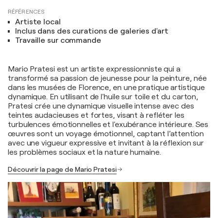
RÉFÉRENCES
Artiste local
Inclus dans des curations de galeries d'art
Travaille sur commande
Mario Pratesi est un artiste expressionniste qui a
transformé sa passion de jeunesse pour la peinture, née
dans les musées de Florence, en une pratique artistique
dynamique. En utilisant de l'huile sur toile et du carton,
Pratesi crée une dynamique visuelle intense avec des
teintes audacieuses et fortes, visant à refléter les
turbulences émotionnelles et l'exubérance intérieure. Ses
œuvres sont un voyage émotionnel, captant l’attention
avec une vigueur expressive et invitant à la réflexion sur
les problèmes sociaux et la nature humaine.
Découvrir la page de Mario Pratesi