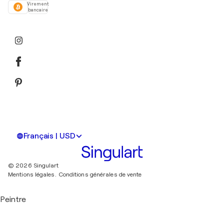
Virement
bancaire
Français | USD
© 2026 Singulart
Mentions légales.
Conditions générales de vente
Peintre