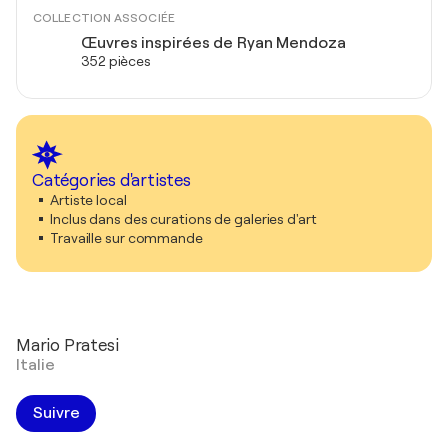
COLLECTION ASSOCIÉE
Œuvres inspirées de Ryan Mendoza
352 pièces
Catégories d'artistes
Artiste local
Inclus dans des curations de galeries d'art
Travaille sur commande
Mario Pratesi
Italie
Suivre