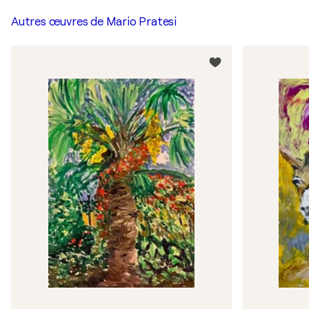
Autres œuvres de
Mario Pratesi