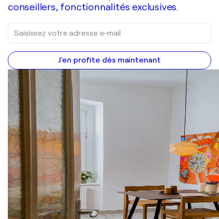
conseillers, fonctionnalités exclusives.
J'en profite dès maintenant