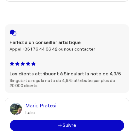
Parlez à un conseiller artistique
Appel
+33 1 76 44 06 42
ou
nous contacter
Les clients attribuent à Singulart la note de 4,9/5
Singulart a reçu la note de 4,9/5 attribuée par plus de
20 000 clients.
Mario Pratesi
Italie
Suivre