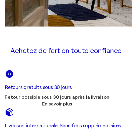
Achetez de l'art en toute confiance
Retours gratuits sous 30 jours
Retour possible sous 30 jours après la livraison
En savoir plus
Livraison internationale. Sans frais supplémentaires.