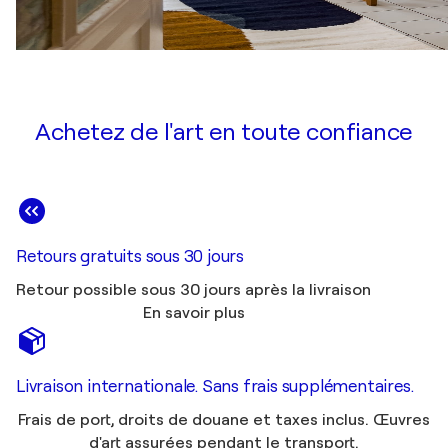
Achetez de l'art en toute confiance
Retours gratuits sous 30 jours
Retour possible sous 30 jours après la livraison
En savoir plus
Livraison internationale. Sans frais supplémentaires.
Frais de port, droits de douane et taxes inclus. Œuvres
d'art assurées pendant le transport.