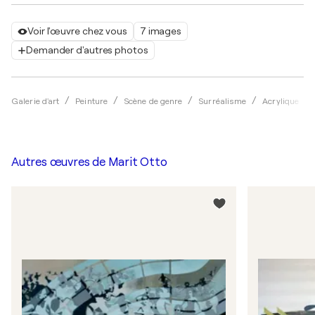
Voir l'œuvre chez vous
7 images
Demander d'autres photos
Galerie d'art
Peinture
Scène de genre
Surréalisme
Acrylique
Autres œuvres de
Marit Otto