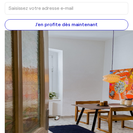
J'en profite dès maintenant