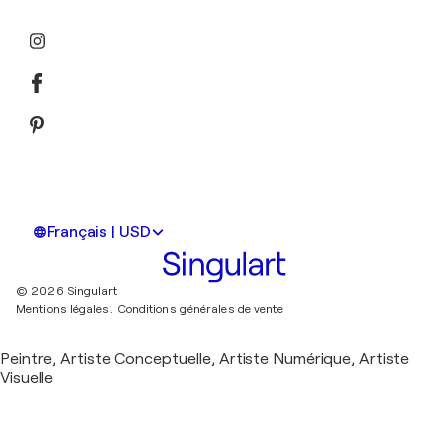
Français | USD
© 2026 Singulart
Mentions légales.
Conditions générales de vente
Peintre, Artiste Conceptuelle, Artiste Numérique, Artiste
Visuelle