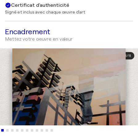
Certificat d'authenticité
Signé et inclus avec chaque œuvre d'art
Encadrement
Mettez votre oeuvre en valeur
1
/
11