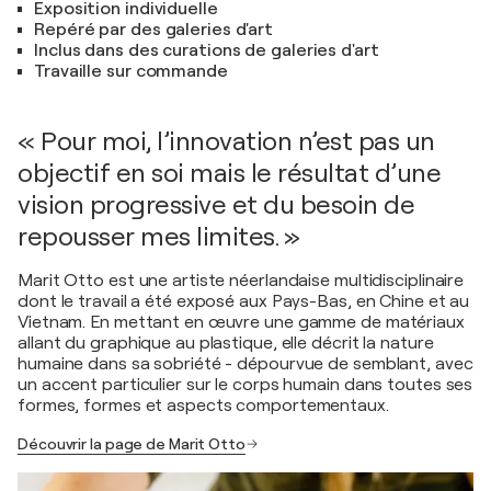
Exposition individuelle
Repéré par des galeries d'art
Inclus dans des curations de galeries d'art
Travaille sur commande
« Pour moi, l’innovation n’est pas un
objectif en soi mais le résultat d’une
vision progressive et du besoin de
repousser mes limites. »
Marit Otto est une artiste néerlandaise multidisciplinaire
dont le travail a été exposé aux Pays-Bas, en Chine et au
Vietnam. En mettant en œuvre une gamme de matériaux
allant du graphique au plastique, elle décrit la nature
humaine dans sa sobriété - dépourvue de semblant, avec
un accent particulier sur le corps humain dans toutes ses
formes, formes et aspects comportementaux.
Découvrir la page de Marit Otto