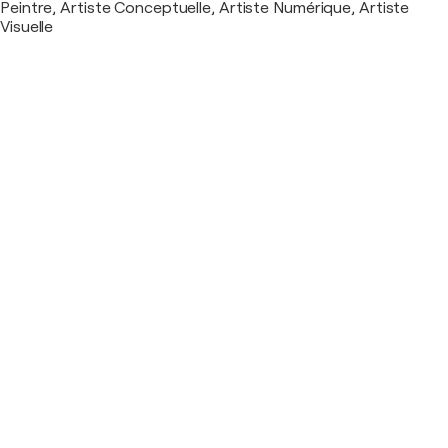
Peintre, Artiste Conceptuelle, Artiste Numérique, Artiste
Visuelle