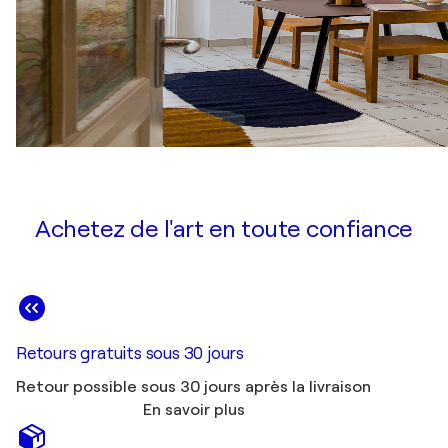
Achetez de l'art en toute confiance
Retours gratuits sous 30 jours
Retour possible sous 30 jours après la livraison
En savoir plus