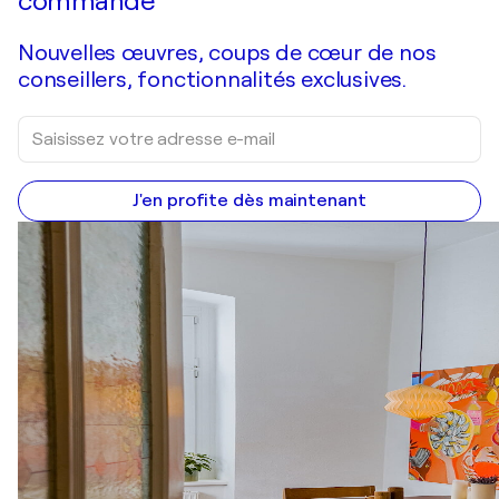
commande
Nouvelles œuvres, coups de cœur de nos
conseillers, fonctionnalités exclusives.
J'en profite dès maintenant