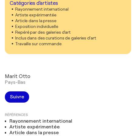
Catégories d'artistes
Rayonnement international
Artiste expérimentée
Article dans la presse
Exposition individuelle
Repéré par des galeries d'art
Inclus dans des curations de galeries d'art
Travaille sur commande
Marit Otto
Pays-Bas
Suivre
RÉFÉRENCES
Rayonnement international
Artiste expérimentée
Article dans la presse