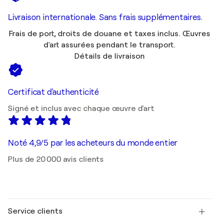
Livraison internationale. Sans frais supplémentaires.
Frais de port, droits de douane et taxes inclus. Œuvres
d'art assurées pendant le transport.
Détails de livraison
Certificat d'authenticité
Signé et inclus avec chaque œuvre d'art
Noté 4,9/5 par les acheteurs du monde entier
Plus de 20 000 avis clients
Service clients