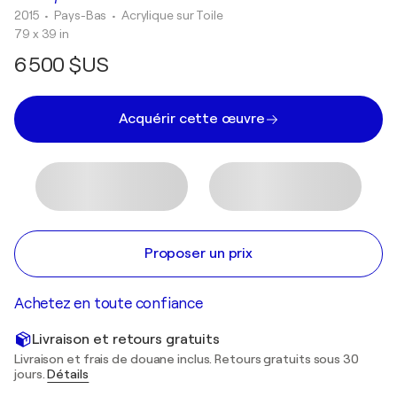
2015
• Pays-Bas
•
Acrylique sur Toile
79 x 39 in
6 500 $US
Acquérir cette œuvre
Proposer un prix
Achetez en toute confiance
Livraison et retours gratuits
Livraison et frais de douane inclus. Retours gratuits sous 30
jours.
Détails