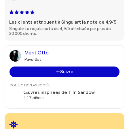
Les clients attribuent à Singulart la note de 4,9/5
Singulart a reçu la note de 4,9/5 attribuée par plus de
20 000 clients.
Marit Otto
Pays-Bas
Suivre
COLLECTION ASSOCIÉE
Œuvres inspirées de Tim Sandow
447 pièces