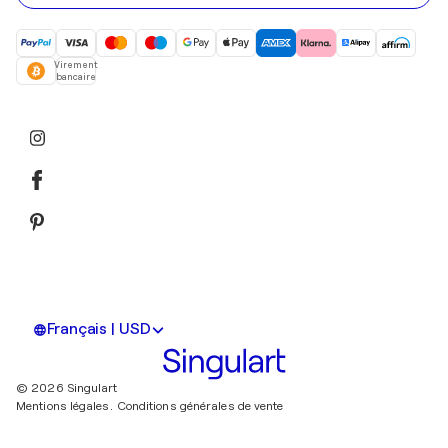
Virement
bancaire
Français | USD
© 2026 Singulart
Mentions légales.
Conditions générales de vente