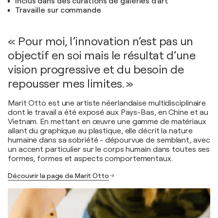
Inclus dans des curations de galeries d'art
Travaille sur commande
« Pour moi, l’innovation n’est pas un
objectif en soi mais le résultat d’une
vision progressive et du besoin de
repousser mes limites. »
Marit Otto est une artiste néerlandaise multidisciplinaire
dont le travail a été exposé aux Pays-Bas, en Chine et au
Vietnam. En mettant en œuvre une gamme de matériaux
allant du graphique au plastique, elle décrit la nature
humaine dans sa sobriété - dépourvue de semblant, avec
un accent particulier sur le corps humain dans toutes ses
formes, formes et aspects comportementaux.
Découvrir la page de Marit Otto