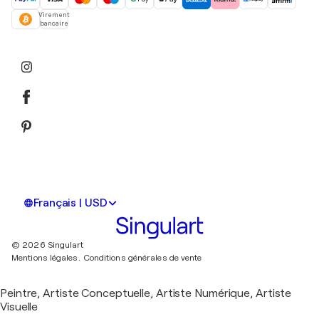
Virement
bancaire
Français | USD
© 2026 Singulart
Mentions légales.
Conditions générales de vente
Peintre, Artiste Conceptuelle, Artiste Numérique, Artiste
Visuelle