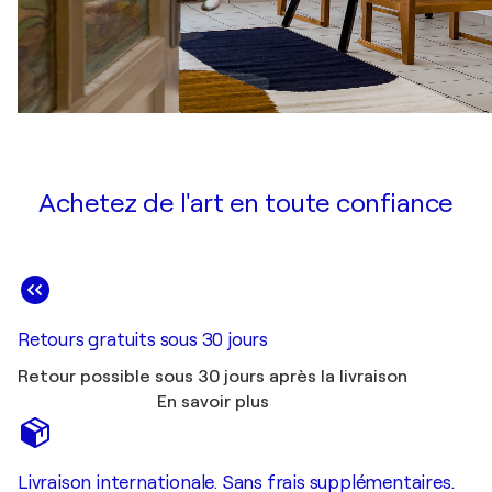
Achetez de l'art en toute confiance
Retours gratuits sous 30 jours
Retour possible sous 30 jours après la livraison
En savoir plus
Livraison internationale. Sans frais supplémentaires.