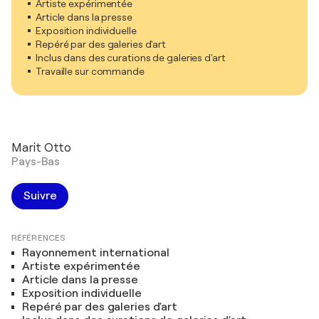
Artiste expérimentée
Article dans la presse
Exposition individuelle
Repéré par des galeries d'art
Inclus dans des curations de galeries d'art
Travaille sur commande
Marit Otto
Pays-Bas
Suivre
RÉFÉRENCES
Rayonnement international
Artiste expérimentée
Article dans la presse
Exposition individuelle
Repéré par des galeries d'art