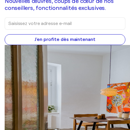
Nouvelles œuvres, coups de cœur de nos
conseillers, fonctionnalités exclusives.
J'en profite dès maintenant