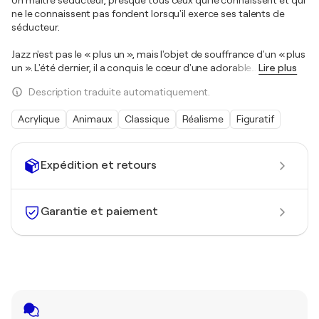
ne le connaissent pas fondent lorsqu'il exerce ses talents de
séducteur.
Jazz n'est pas le « plus un », mais l'objet de souffrance d'un « plus
un ». L'été dernier, il a conquis le cœur d'une adorable
…
Lire plus
Description traduite automatiquement.
Acrylique
Animaux
Classique
Réalisme
Figuratif
Expédition et retours
Garantie et paiement