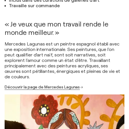
Inclus dans des curations de galeries d'art
Travaille sur commande
« Je veux que mon travail rende le
monde meilleur. »
Mercedes Lagunas est un peintre espagnol établi avec
une exposition internationale. Ses peintures, que l'on
peut qualifier d'art naïf, sont soit narratives, soit
explorent l'amour comme un état d'être. Travaillant
principalement avec des peintures acryliques, ses
œuvres sont pétillantes, énergiques et pleines de vie et
de couleurs.
Découvrir la page de Mercedes Lagunas