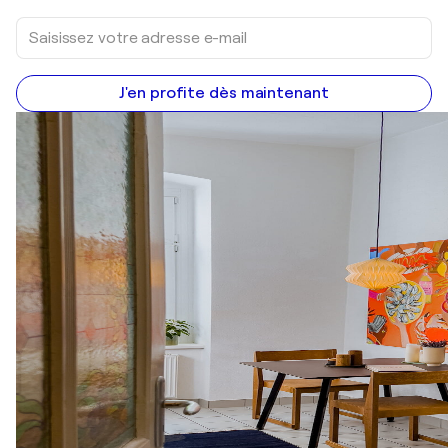
J'en profite dès maintenant