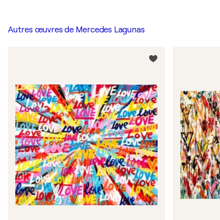
Autres œuvres de
Mercedes Lagunas