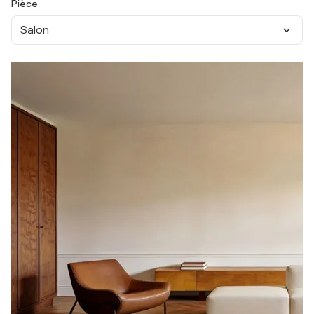
Pièce
Salon