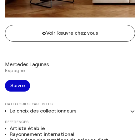
Voir l'œuvre chez vous
Mercedes Lagunas
Espagne
Suivre
CATÉGORIES D'ARTISTES
Le choix des collectionneurs
RÉFÉRENCES
Artiste établie
Rayonnement international