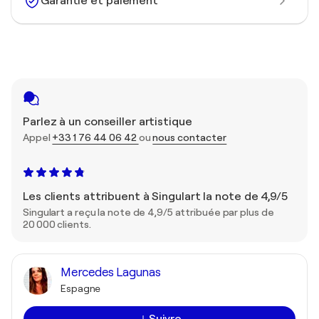
Garantie et paiement
Parlez à un conseiller artistique
Appel
+33 1 76 44 06 42
ou
nous contacter
Les clients attribuent à Singulart la note de 4,9/5
Singulart a reçu la note de 4,9/5 attribuée par plus de
20 000 clients.
Mercedes Lagunas
Espagne