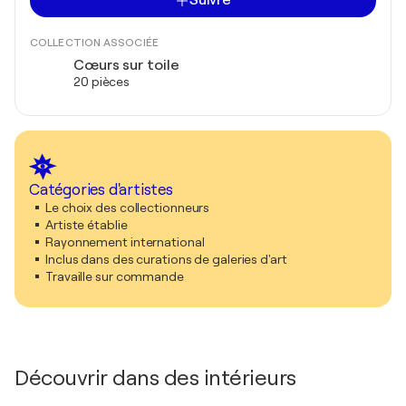
Suivre
COLLECTION ASSOCIÉE
Cœurs sur toile
20 pièces
Catégories d'artistes
Le choix des collectionneurs
Artiste établie
Rayonnement international
Inclus dans des curations de galeries d'art
Travaille sur commande
Découvrir dans des intérieurs