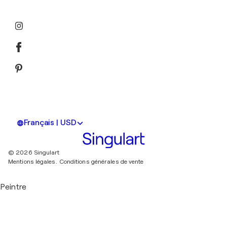
Français | USD
© 2026 Singulart
Mentions légales.
Conditions générales de vente
Peintre