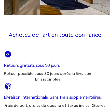
Achetez de l'art en toute confiance
Retours gratuits sous 30 jours
Retour possible sous 30 jours après la livraison
En savoir plus
Livraison internationale. Sans frais supplémentaires.
Frais de port, droits de douane et taxes inclus. Œuvres