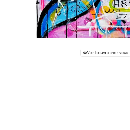
Voir l'œuvre chez vous