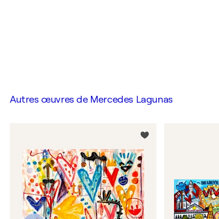
Autres œuvres de
Mercedes Lagunas