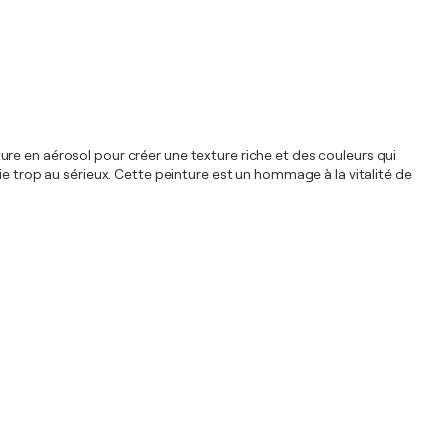
nture en aérosol pour créer une texture riche et des couleurs qui
ie trop au sérieux. Cette peinture est un hommage à la vitalité de