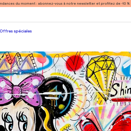
endances du moment :
abonnez-vous à notre newsletter et profitez de -10 
Offres spéciales