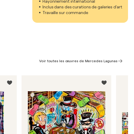
Rayonnement international
Inclus dans des curations de galeries d'art
Travaille sur commande
Voir toutes les œuvres de Mercedes Lagunas