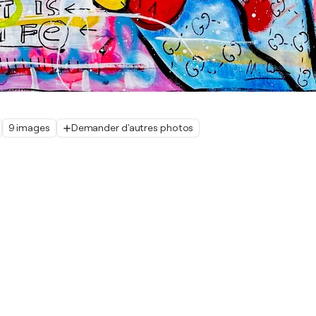
9 images
Demander d'autres photos