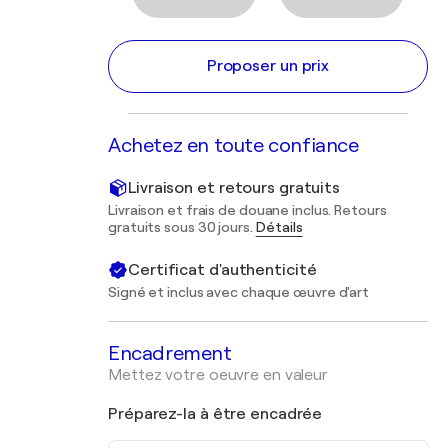
Proposer un prix
Achetez en toute confiance
Livraison et retours gratuits
Livraison et frais de douane inclus. Retours
gratuits sous 30 jours.
Détails
Certificat d'authenticité
Signé et inclus avec chaque œuvre d'art
Encadrement
Mettez votre oeuvre en valeur
Préparez-la à être encadrée