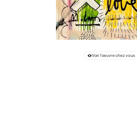
Voir l'œuvre chez vous