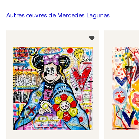
Autres œuvres de
Mercedes Lagunas