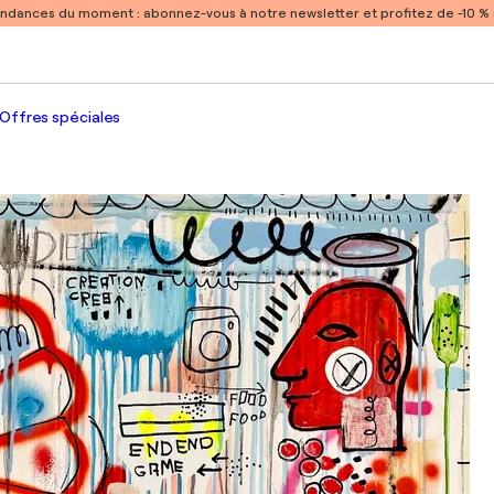
endances du moment :
abonnez-vous à notre newsletter et profitez de -10 
Offres spéciales