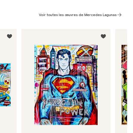
Voir toutes les œuvres de Mercedes Lagunas