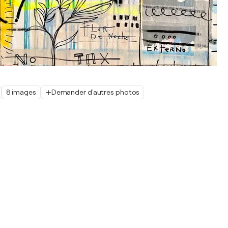
8 images
Demander d'autres photos