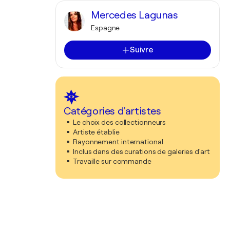
Mercedes Lagunas
Espagne
Suivre
Catégories d'artistes
Le choix des collectionneurs
Artiste établie
Rayonnement international
Inclus dans des curations de galeries d'art
Travaille sur commande