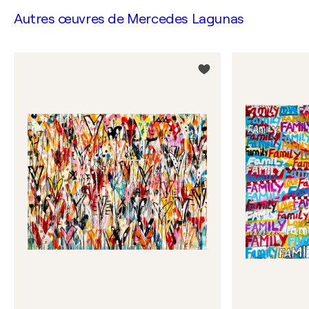
Autres œuvres de
Mercedes Lagunas