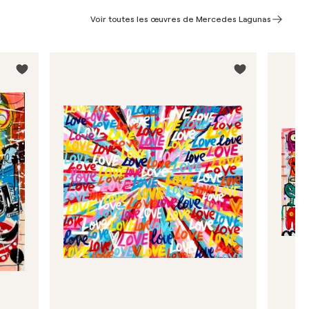
Voir toutes les œuvres de Mercedes Lagunas