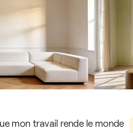
que mon travail rende le monde