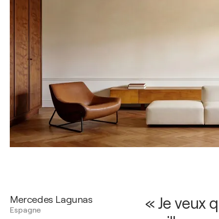
Mercedes Lagunas
« Je veux 
Espagne