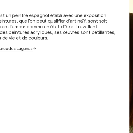
t un peintre espagnol établi avec une exposition
intures, que l'on peut qualifier d'art naïf, sont soit
orent l'amour comme un état d'être. Travaillant
des peintures acryliques, ses œuvres sont pétillantes,
 de vie et de couleurs.
Mercedes Lagunas