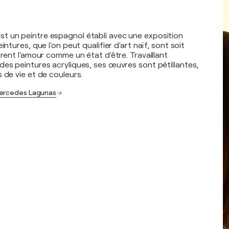
t un peintre espagnol établi avec une exposition
intures, que l'on peut qualifier d'art naïf, sont soit
orent l'amour comme un état d'être. Travaillant
des peintures acryliques, ses œuvres sont pétillantes,
 de vie et de couleurs.
Mercedes Lagunas