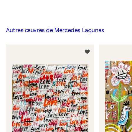
Autres œuvres de
Mercedes Lagunas