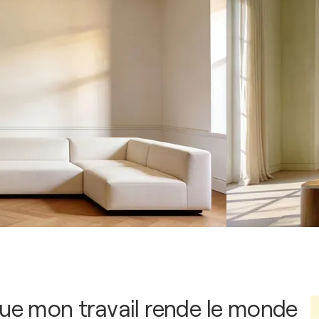
que mon travail rende le monde