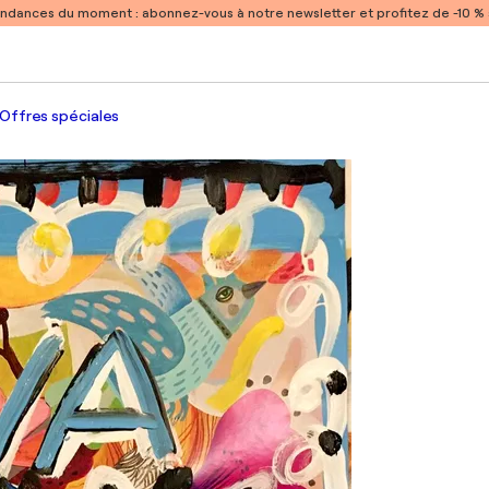
endances du moment :
abonnez-vous à notre newsletter et profitez de -10 
Offres spéciales