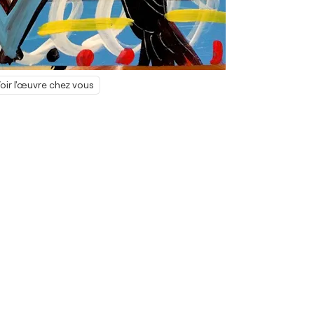
oir l'œuvre chez vous