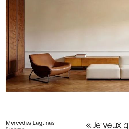
Mercedes Lagunas
« Je veux 