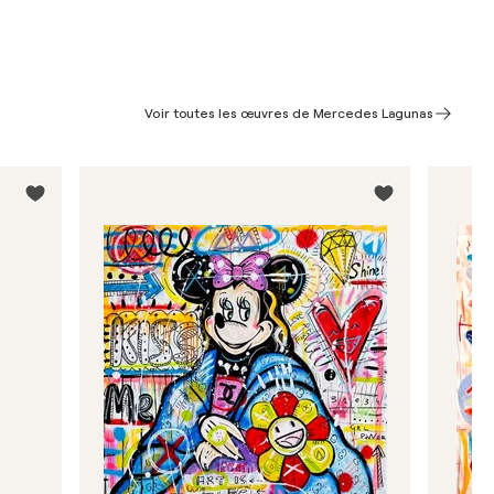
Voir toutes les œuvres de Mercedes Lagunas