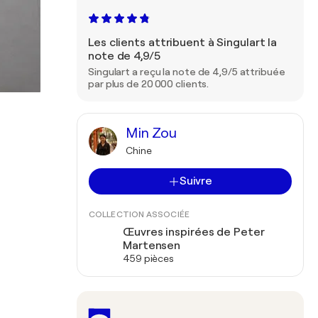
Les clients attribuent à Singulart la
note de 4,9/5
Singulart a reçu la note de 4,9/5 attribuée
par plus de 20 000 clients.
Min Zou
Chine
Suivre
COLLECTION ASSOCIÉE
Œuvres inspirées de Peter
Martensen
459 pièces