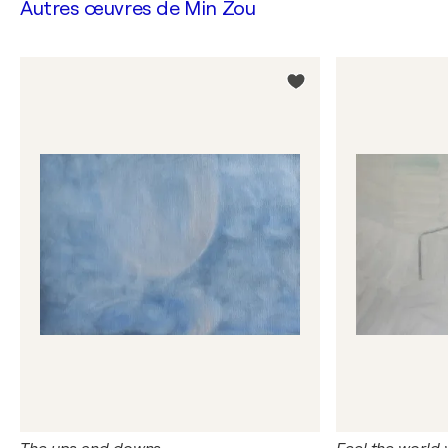
Autres œuvres de
Min Zou