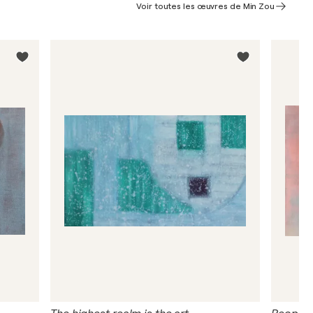
Voir toutes les œuvres de Min Zou