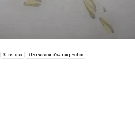
10 images
Demander d'autres photos