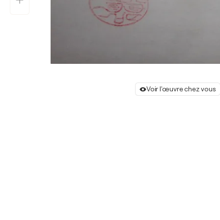
Voir l'œuvre chez vous