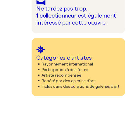
Ne tardez pas trop,
1
collectionneur
est également
intéressé par cette oeuvre
Catégories d'artistes
Rayonnement international
Participation à des foires
Artiste récompensée
Repéré par des galeries d'art
Inclus dans des curations de galeries d'art