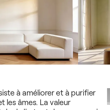
siste à améliorer et à purifier
t les âmes. La valeur