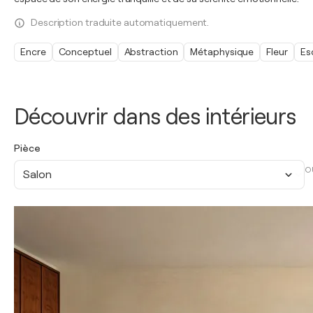
Description traduite automatiquement.
Encre
Conceptuel
Abstraction
Métaphysique
Fleur
Es
Découvrir dans des intérieurs
Pièce
O
Salon