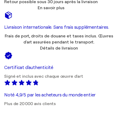
Retour possible sous 30 jours après la livraison
En savoir plus
Livraison internationale. Sans frais supplémentaires.
Frais de port, droits de douane et taxes inclus. Œuvres
d'art assurées pendant le transport.
Détails de livraison
Certificat d'authenticité
Signé et inclus avec chaque œuvre d'art
Noté 4,9/5 par les acheteurs du monde entier
Plus de 20 000 avis clients