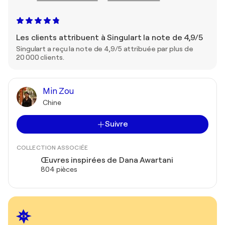
Les clients attribuent à Singulart la note de 4,9/5
Singulart a reçu la note de 4,9/5 attribuée par plus de
20 000 clients.
Min Zou
Chine
Suivre
COLLECTION ASSOCIÉE
Œuvres inspirées de Dana Awartani
804 pièces