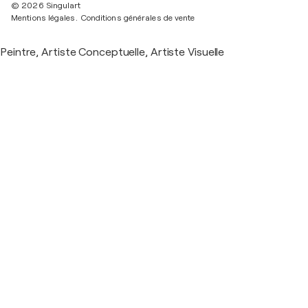
© 2026 Singulart
Mentions légales.
Conditions générales de vente
Peintre, Artiste Conceptuelle, Artiste Visuelle