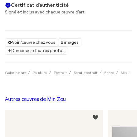
Certificat d'authenticité
Signé et inclus avec chaque œuvre d'art
Voir l'œuvre chez vous
2 images
Demander d'autres photos
Galerie d'art
Peinture
Portrait
Semi-abstrait
Encre
Min Zou
Autres œuvres de
Min Zou