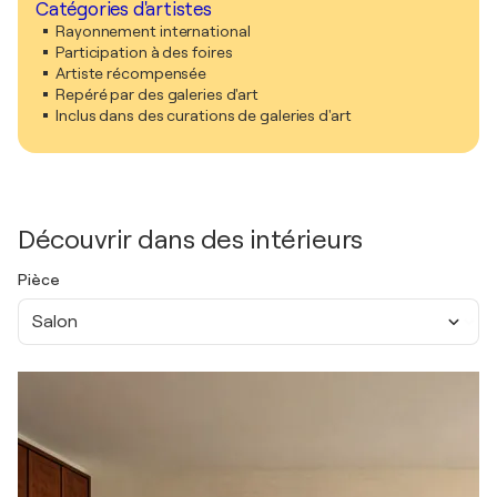
Catégories d'artistes
Rayonnement international
Participation à des foires
Artiste récompensée
Repéré par des galeries d'art
Inclus dans des curations de galeries d'art
Découvrir dans des intérieurs
Pièce
Salon