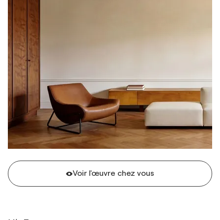
Voir l'œuvre chez vous