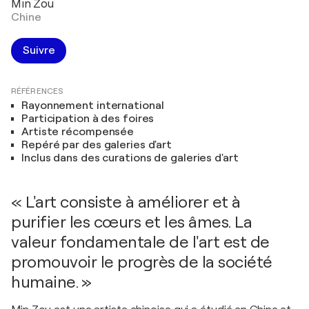
Min Zou
Chine
Suivre
RÉFÉRENCES
Rayonnement international
Participation à des foires
Artiste récompensée
Repéré par des galeries d'art
Inclus dans des curations de galeries d'art
« L'art consiste à améliorer et à
purifier les cœurs et les âmes. La
valeur fondamentale de l'art est de
promouvoir le progrès de la société
humaine. »