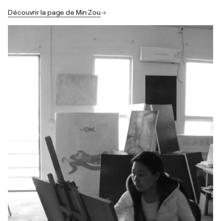
Découvrir la page de Min Zou