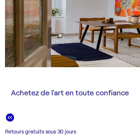
Achetez de l'art en toute confiance
Retours gratuits sous 30 jours