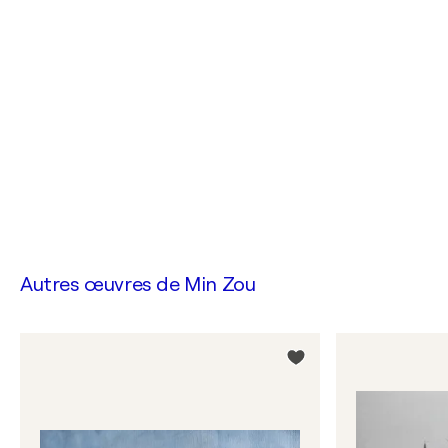
Autres œuvres de
Min Zou