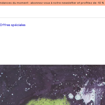
endances du moment :
abonnez-vous à notre newsletter et profitez de -10 
Offres spéciales