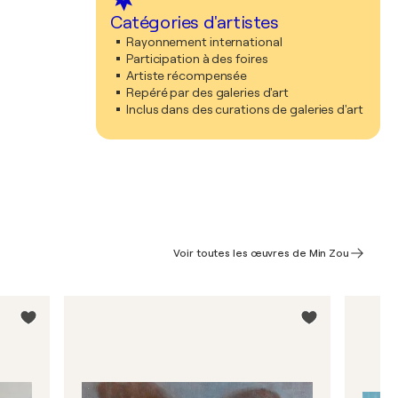
Catégories d'artistes
Rayonnement international
Participation à des foires
Artiste récompensée
Repéré par des galeries d'art
Inclus dans des curations de galeries d'art
Voir toutes les œuvres de Min Zou