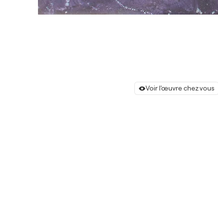
Voir l'œuvre chez vous