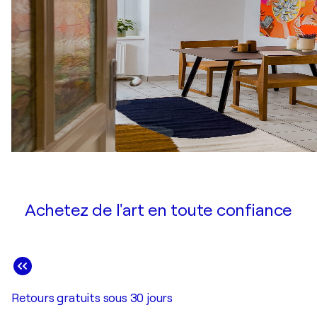
Achetez de l'art en toute confiance
Retours gratuits sous 30 jours