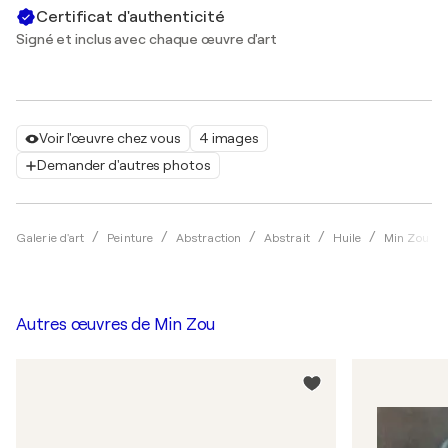
Certificat d'authenticité
Signé et inclus avec chaque œuvre d'art
Voir l'œuvre chez vous
4 images
Demander d'autres photos
Galerie d'art
Peinture
Abstraction
Abstrait
Huile
Min Zou
Autres œuvres de
Min Zou