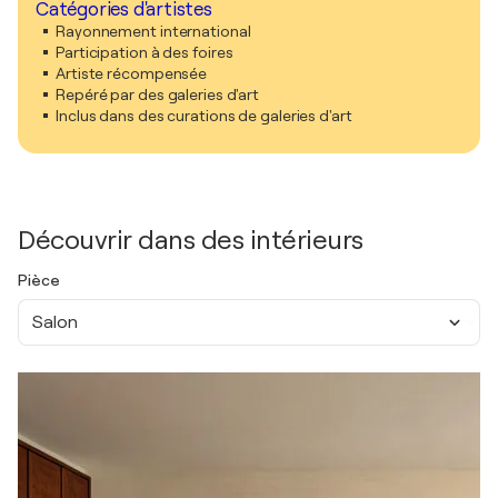
Catégories d'artistes
Rayonnement international
Participation à des foires
Artiste récompensée
Repéré par des galeries d'art
Inclus dans des curations de galeries d'art
Découvrir dans des intérieurs
Pièce
Salon