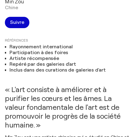
Min Zou
Chine
Suivre
RÉFÉRENCES
Rayonnement international
Participation à des foires
Artiste récompensée
Repéré par des galeries d'art
Inclus dans des curations de galeries d'art
« L'art consiste à améliorer et à
purifier les cœurs et les âmes. La
valeur fondamentale de l'art est de
promouvoir le progrès de la société
humaine. »