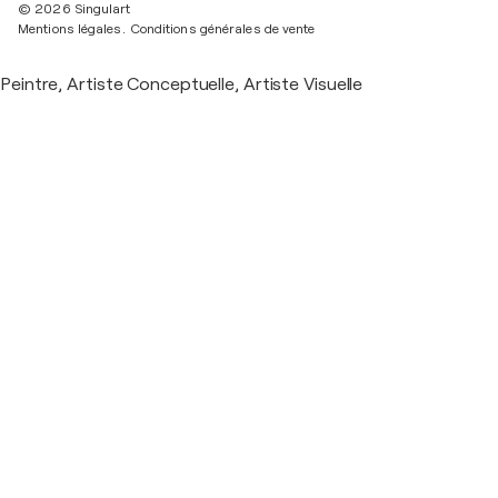
© 2026 Singulart
Mentions légales.
Conditions générales de vente
Peintre, Artiste Conceptuelle, Artiste Visuelle