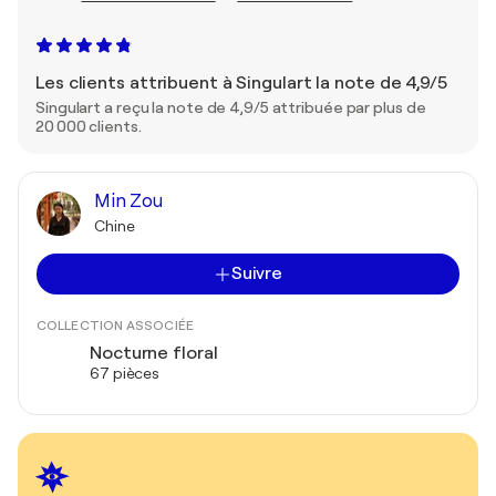
Les clients attribuent à Singulart la note de 4,9/5
Singulart a reçu la note de 4,9/5 attribuée par plus de
20 000 clients.
Min Zou
Chine
Suivre
COLLECTION ASSOCIÉE
Nocturne floral
67 pièces