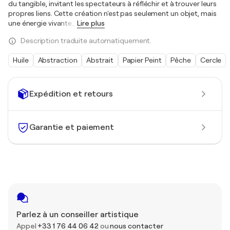
du tangible, invitant les spectateurs à réfléchir et à trouver leurs
propres liens. Cette création n'est pas seulement un objet, mais
une énergie vivante
…
Lire plus
Description traduite automatiquement.
Huile
Abstraction
Abstrait
Papier Peint
Pêche
Cercle
Expédition et retours
Garantie et paiement
Parlez à un conseiller artistique
Appel
+33 1 76 44 06 42
ou
nous contacter