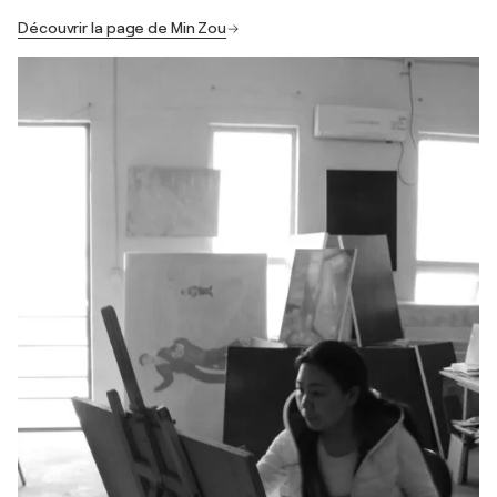
Découvrir la page de Min Zou