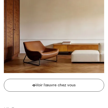
Voir l'œuvre chez vous