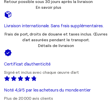
Retour possible sous 30 jours après la livraison
En savoir plus
Livraison internationale. Sans frais supplémentaires.
Frais de port, droits de douane et taxes inclus. Œuvres
d'art assurées pendant le transport.
Détails de livraison
Certificat d'authenticité
Signé et inclus avec chaque œuvre d'art
Noté 4,9/5 par les acheteurs du monde entier
Plus de 20 000 avis clients