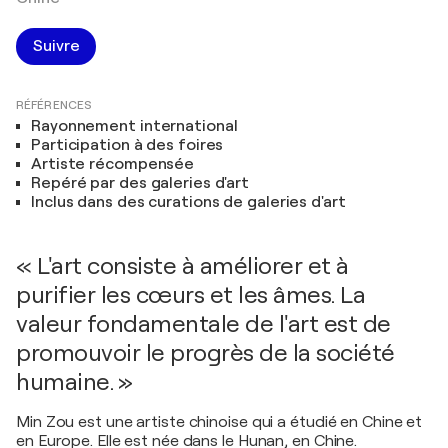
Suivre
RÉFÉRENCES
Rayonnement international
Participation à des foires
Artiste récompensée
Repéré par des galeries d'art
Inclus dans des curations de galeries d'art
« L'art consiste à améliorer et à
purifier les cœurs et les âmes. La
valeur fondamentale de l'art est de
promouvoir le progrès de la société
humaine. »
Min Zou est une artiste chinoise qui a étudié en Chine et
en Europe. Elle est née dans le Hunan, en Chine.