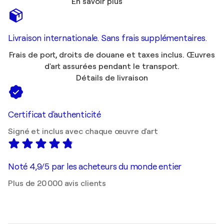
En savoir plus
Livraison internationale. Sans frais supplémentaires.
Frais de port, droits de douane et taxes inclus. Œuvres
d'art assurées pendant le transport.
Détails de livraison
Certificat d'authenticité
Signé et inclus avec chaque œuvre d'art
Noté 4,9/5 par les acheteurs du monde entier
Plus de 20 000 avis clients