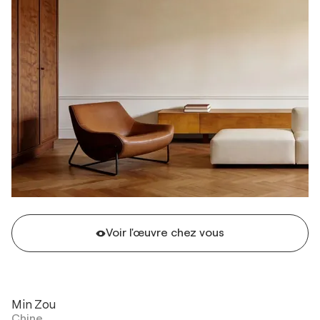
Voir l'œuvre chez vous
Min Zou
Chine