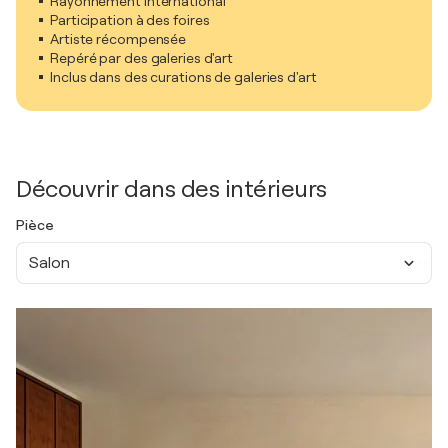
Rayonnement international
Participation à des foires
Artiste récompensée
Repéré par des galeries d'art
Inclus dans des curations de galeries d'art
Découvrir dans des intérieurs
Pièce
Salon