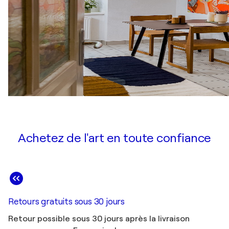
Achetez de l'art en toute confiance
Retours gratuits sous 30 jours
Retour possible sous 30 jours après la livraison