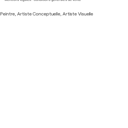
Peintre, Artiste Conceptuelle, Artiste Visuelle