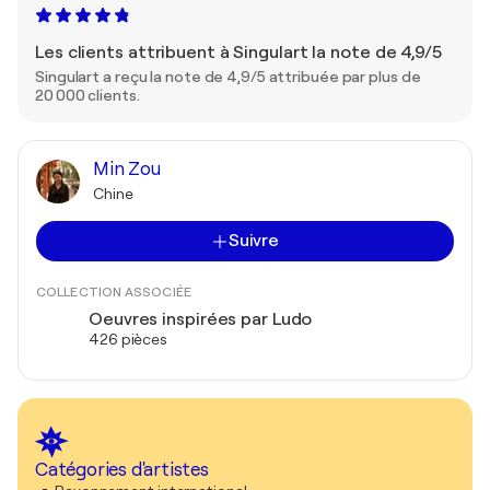
Les clients attribuent à Singulart la note de 4,9/5
Singulart a reçu la note de 4,9/5 attribuée par plus de
20 000 clients.
Min Zou
Chine
Suivre
COLLECTION ASSOCIÉE
Oeuvres inspirées par Ludo
426 pièces
Catégories d'artistes