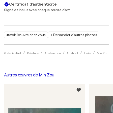
Certificat d'authenticité
Signé et inclus avec chaque œuvre d'art
Voir l'œuvre chez vous
Demander d'autres photos
Galerie d'art
Peinture
Abstraction
Abstrait
Huile
Min Zou
Autres œuvres de
Min Zou