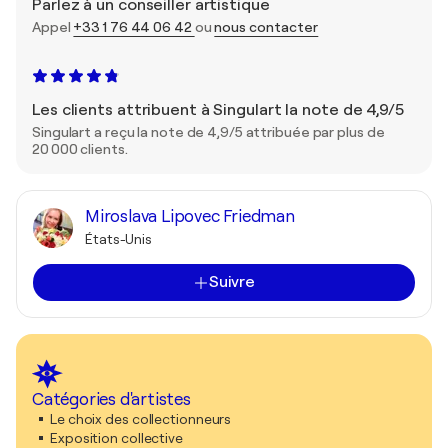
Parlez à un conseiller artistique
Appel
+33 1 76 44 06 42
ou
nous contacter
Les clients attribuent à Singulart la note de 4,9/5
Singulart a reçu la note de 4,9/5 attribuée par plus de
20 000 clients.
Miroslava Lipovec Friedman
États-Unis
Suivre
Catégories d'artistes
Le choix des collectionneurs
Exposition collective