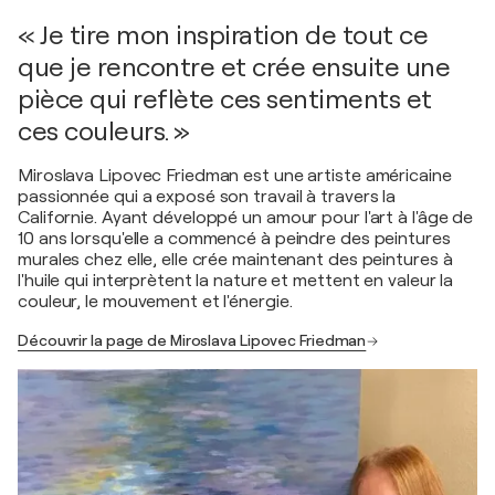
« Je tire mon inspiration de tout ce
que je rencontre et crée ensuite une
pièce qui reflète ces sentiments et
ces couleurs. »
Miroslava Lipovec Friedman est une artiste américaine
passionnée qui a exposé son travail à travers la
Californie. Ayant développé un amour pour l'art à l'âge de
10 ans lorsqu'elle a commencé à peindre des peintures
murales chez elle, elle crée maintenant des peintures à
l'huile qui interprètent la nature et mettent en valeur la
couleur, le mouvement et l'énergie.
Découvrir la page de Miroslava Lipovec Friedman