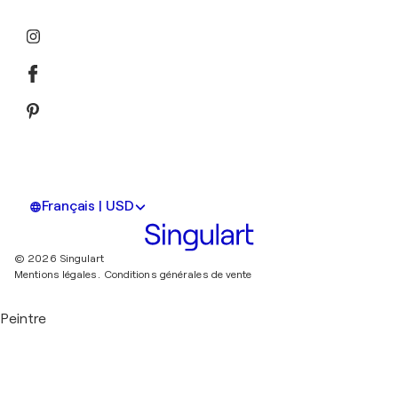
Français | USD
© 2026 Singulart
Mentions légales.
Conditions générales de vente
Peintre