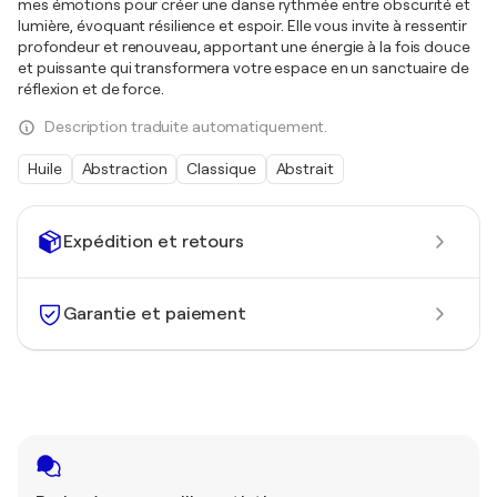
mes émotions pour créer une danse rythmée entre obscurité et
lumière, évoquant résilience et espoir. Elle vous invite à ressentir
profondeur et renouveau, apportant une énergie à la fois douce
et puissante qui transformera votre espace en un sanctuaire de
réflexion et de force.
Description traduite automatiquement.
Huile
Abstraction
Classique
Abstrait
Expédition et retours
Garantie et paiement