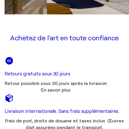
Achetez de l'art en toute confiance
Retours gratuits sous 30 jours
Retour possible sous 30 jours après la livraison
En savoir plus
Livraison internationale. Sans frais supplémentaires.
Frais de port, droits de douane et taxes inclus. Œuvres
d'art assurées pendant le transport.