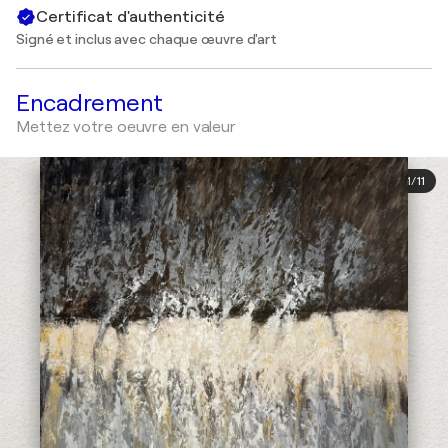
Certificat d'authenticité
Signé et inclus avec chaque œuvre d'art
Encadrement
Mettez votre oeuvre en valeur
1
/
11