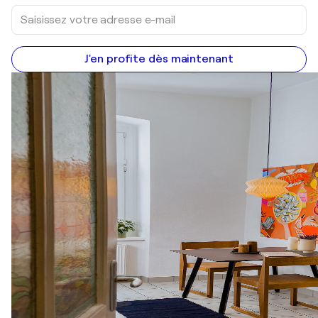
J'en profite dès maintenant