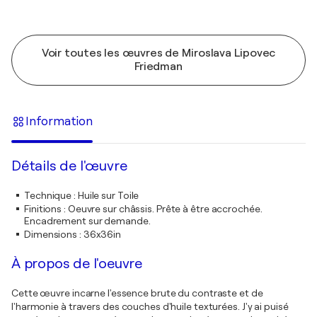
Voir toutes les œuvres de Miroslava Lipovec
Friedman
Information
Détails de l'œuvre
Technique
:
Huile sur Toile
Finitions
:
Oeuvre sur châssis. Prête à être accrochée.
Encadrement sur demande.
Dimensions
:
36x36in
À propos de l'oeuvre
Cette œuvre incarne l'essence brute du contraste et de
l'harmonie à travers des couches d'huile texturées. J'y ai puisé