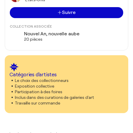
Suivre
COLLECTION ASSOCIÉE
Nouvel An, nouvelle aube
20 pièces
Catégories d'artistes
Le choix des collectionneurs
Exposition collective
Participation à des foires
Inclus dans des curations de galeries d'art
Travaille sur commande