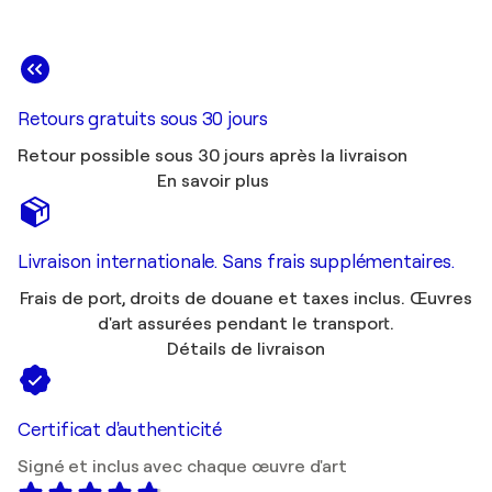
Retours gratuits sous 30 jours
Retour possible sous 30 jours après la livraison
En savoir plus
Livraison internationale. Sans frais supplémentaires.
Frais de port, droits de douane et taxes inclus. Œuvres
d'art assurées pendant le transport.
Détails de livraison
Certificat d'authenticité
Signé et inclus avec chaque œuvre d'art