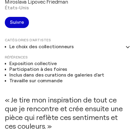
Miroslava Lipovec Friedman
États-Unis
Suivre
CATÉGORIES D'ARTISTES
Le choix des collectionneurs
RÉFÉRENCES
Exposition collective
Participation à des foires
Inclus dans des curations de galeries d'art
Travaille sur commande
« Je tire mon inspiration de tout ce
que je rencontre et crée ensuite une
pièce qui reflète ces sentiments et
ces couleurs. »