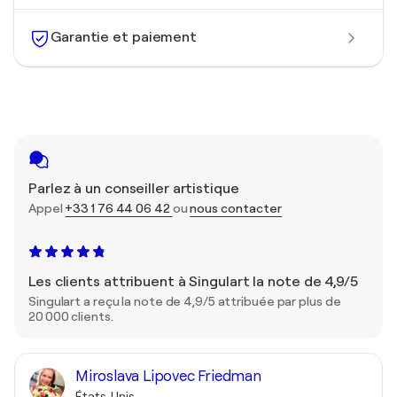
Garantie et paiement
Parlez à un conseiller artistique
Appel
+33 1 76 44 06 42
ou
nous contacter
Les clients attribuent à Singulart la note de 4,9/5
Singulart a reçu la note de 4,9/5 attribuée par plus de
20 000 clients.
Miroslava Lipovec Friedman
États-Unis