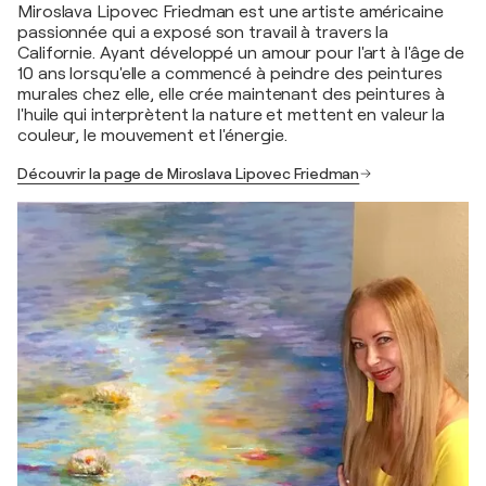
Miroslava Lipovec Friedman est une artiste américaine
passionnée qui a exposé son travail à travers la
Californie. Ayant développé un amour pour l'art à l'âge de
10 ans lorsqu'elle a commencé à peindre des peintures
murales chez elle, elle crée maintenant des peintures à
l'huile qui interprètent la nature et mettent en valeur la
couleur, le mouvement et l'énergie.
Découvrir la page de Miroslava Lipovec Friedman