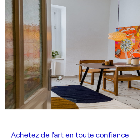
Achetez de l'art en toute confiance