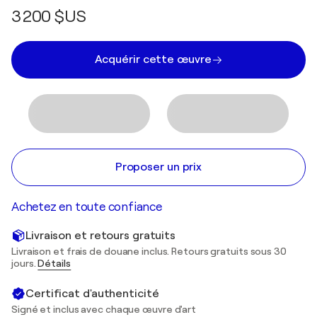
3 200 $US
Acquérir cette œuvre
Proposer un prix
Achetez en toute confiance
Livraison et retours gratuits
Livraison et frais de douane inclus. Retours gratuits sous 30
jours.
Détails
Certificat d'authenticité
Signé et inclus avec chaque œuvre d'art