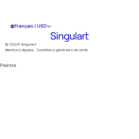
Français | USD
© 2026 Singulart
Mentions légales.
Conditions générales de vente
Peintre