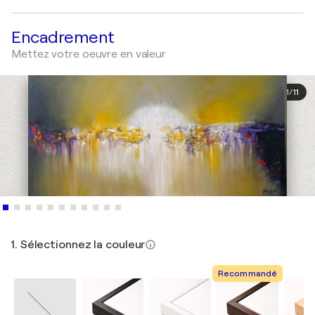
Encadrement
Mettez votre oeuvre en valeur
1
/
11
1. Sélectionnez la couleur
Recommandé