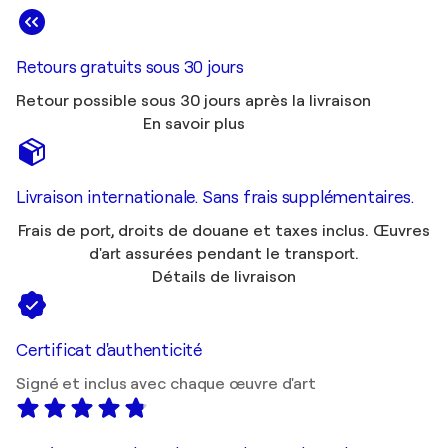
Retours gratuits sous 30 jours
Retour possible sous 30 jours après la livraison
En savoir plus
Livraison internationale. Sans frais supplémentaires.
Frais de port, droits de douane et taxes inclus. Œuvres
d'art assurées pendant le transport.
Détails de livraison
Certificat d'authenticité
Signé et inclus avec chaque œuvre d'art