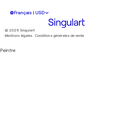
Français | USD
© 2026 Singulart
Mentions légales.
Conditions générales de vente
Peintre