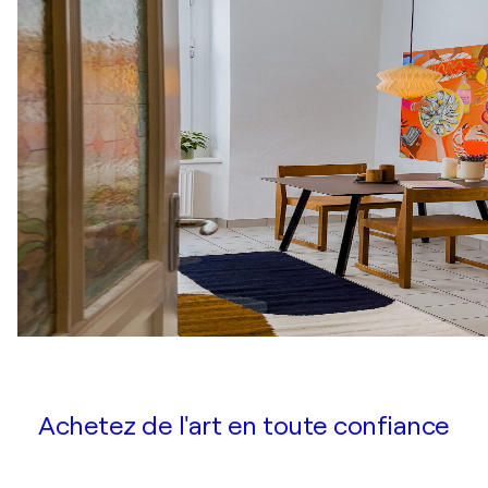
Achetez de l'art en toute confiance