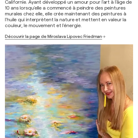
Californie. Ayant développé un amour pour l'art à l'âge de
10 ans lorsqu'elle a commencé à peindre des peintures
murales chez elle, elle crée maintenant des peintures à
l'huile qui interprètent la nature et mettent en valeur la
couleur, le mouvement et l'énergie.
Découvrir la page de Miroslava Lipovec Friedman