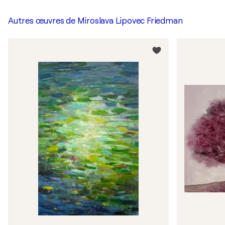
Autres œuvres de
Miroslava Lipovec Friedman