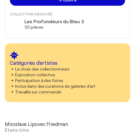
Suivre
COLLECTION ASSOCIÉE
Les Profondeurs du Bleu 3
30 pièces
Catégories d'artistes
Le choix des collectionneurs
Exposition collective
Participation à des foires
Inclus dans des curations de galeries d'art
Travaille sur commande
Miroslava Lipovec Friedman
États-Unis