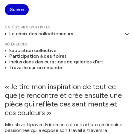
Suivre
CATÉGORIES D'ARTISTES
Le choix des collectionneurs
RÉFÉRENCES
Exposition collective
Participation à des foires
Inclus dans des curations de galeries d'art
Travaille sur commande
« Je tire mon inspiration de tout ce
que je rencontre et crée ensuite une
pièce qui reflète ces sentiments et
ces couleurs. »
Miroslava Lipovec Friedman est une artiste américaine
passionnée qui a exposé son travail à travers la