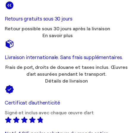
Retours gratuits sous 30 jours
Retour possible sous 30 jours après la livraison
En savoir plus
Livraison internationale. Sans frais supplémentaires.
Frais de port, droits de douane et taxes inclus. Œuvres
d'art assurées pendant le transport.
Détails de livraison
Certificat d'authenticité
Signé et inclus avec chaque œuvre d'art