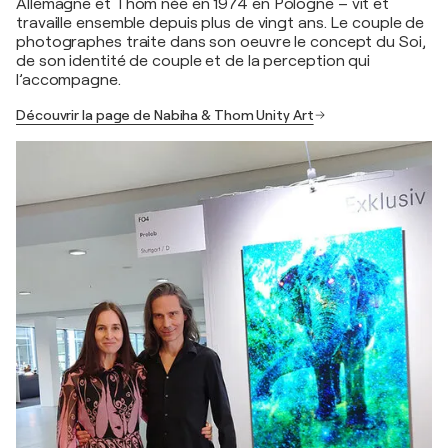
Allemagne et Thom née en 1974 en Pologne – vit et
travaille ensemble depuis plus de vingt ans. Le couple de
photographes traite dans son oeuvre le concept du Soi,
de son identité de couple et de la perception qui
l’accompagne.
Découvrir la page de Nabiha & Thom Unity Art