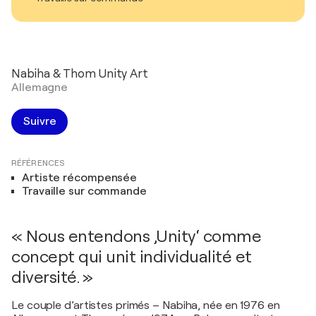
Nabiha & Thom Unity Art
Allemagne
Suivre
RÉFÉRENCES
Artiste récompensée
Travaille sur commande
« Nous entendons ‚Unity‘ comme
concept qui unit individualité et
diversité. »
Le couple d’artistes primés – Nabiha, née en 1976 en