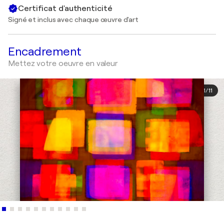
Certificat d'authenticité
Signé et inclus avec chaque œuvre d'art
Encadrement
Mettez votre oeuvre en valeur
1
/
11