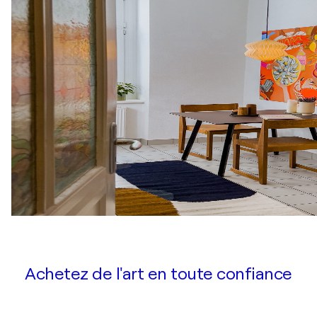
Achetez de l'art en toute confiance