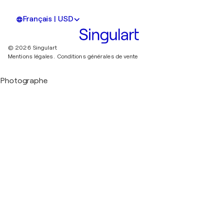
Français | USD
© 2026 Singulart
Mentions légales.
Conditions générales de vente
Photographe