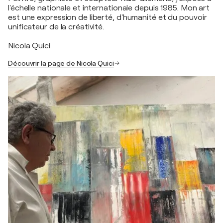
l'échelle nationale et internationale depuis 1985. Mon art
est une expression de liberté, d'humanité et du pouvoir
unificateur de la créativité.
Nicola Quici
Découvrir la page de Nicola Quici