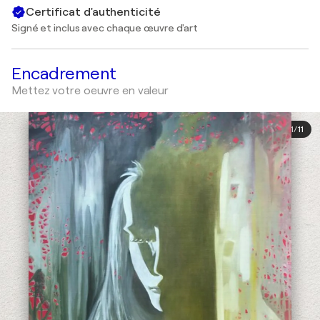
Certificat d'authenticité
Signé et inclus avec chaque œuvre d'art
Encadrement
Mettez votre oeuvre en valeur
1
/
11