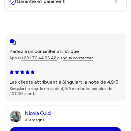
Garantie et paiement
Parlez à un conseiller artistique
Appel
+33 1 76 44 06 42
ou
nous contacter
Les clients attribuent à Singulart la note de 4,9/5
Singulart a reçu la note de 4,9/5 attribuée par plus de
20 000 clients.
Nicola Quici
Allemagne