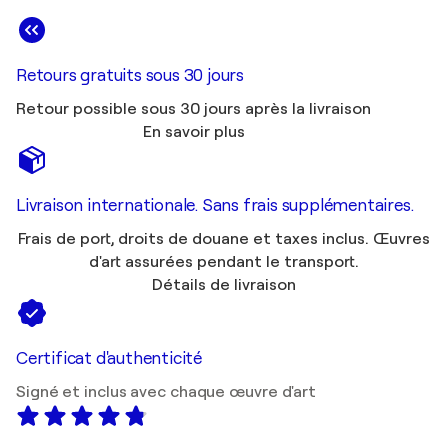
Retours gratuits sous 30 jours
Retour possible sous 30 jours après la livraison
En savoir plus
Livraison internationale. Sans frais supplémentaires.
Frais de port, droits de douane et taxes inclus. Œuvres
d'art assurées pendant le transport.
Détails de livraison
Certificat d'authenticité
Signé et inclus avec chaque œuvre d'art