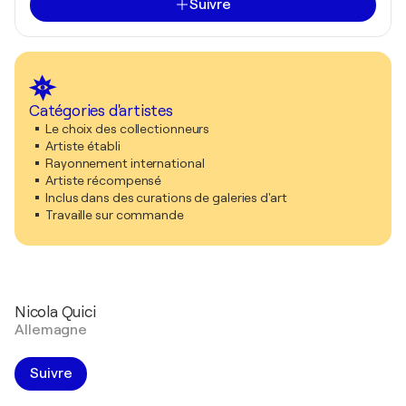
Suivre
Catégories d'artistes
Le choix des collectionneurs
Artiste établi
Rayonnement international
Artiste récompensé
Inclus dans des curations de galeries d'art
Travaille sur commande
Nicola Quici
Allemagne
Suivre