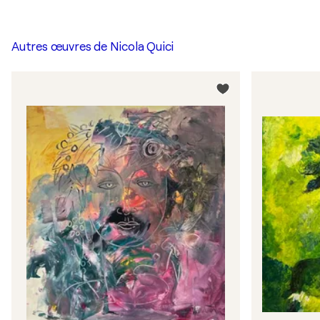
Autres œuvres de
Nicola Quici