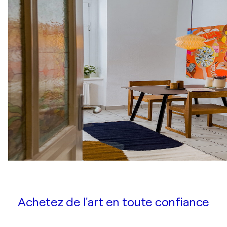
Achetez de l'art en toute confiance