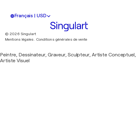
Français | USD
© 2026 Singulart
Mentions légales.
Conditions générales de vente
Peintre, Dessinateur, Graveur, Sculpteur, Artiste Conceptuel,
Artiste Visuel