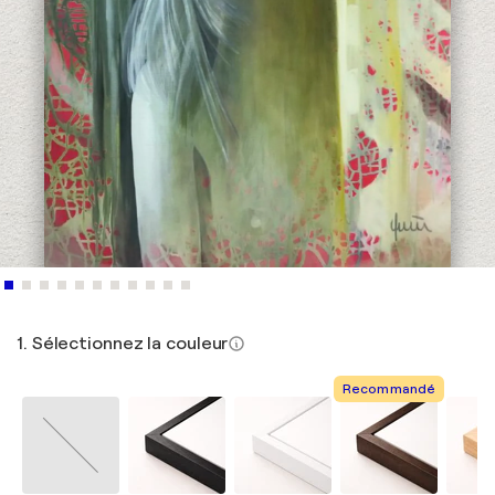
1. Sélectionnez la couleur
Recommandé