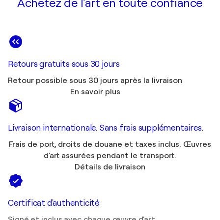
Achetez de l'art en toute confiance
Retours gratuits sous 30 jours
Retour possible sous 30 jours après la livraison
En savoir plus
Livraison internationale. Sans frais supplémentaires.
Frais de port, droits de douane et taxes inclus. Œuvres
d'art assurées pendant le transport.
Détails de livraison
Certificat d'authenticité
Signé et inclus avec chaque œuvre d'art