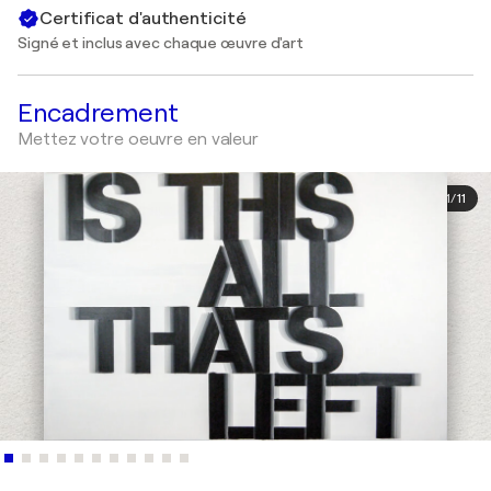
Certificat d'authenticité
Signé et inclus avec chaque œuvre d'art
Encadrement
Mettez votre oeuvre en valeur
1
/
11