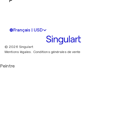
Français | USD
© 2026 Singulart
Mentions légales.
Conditions générales de vente
Peintre