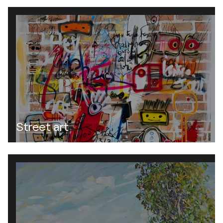
Street art