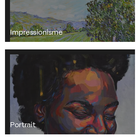
Impressionisme
Portrait