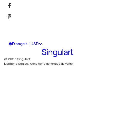
Français | USD
© 2026 Singulart
Mentions légales.
Conditions générales de vente