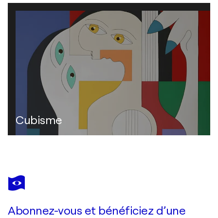
Cubisme
Abonnez-vous et bénéficiez d’une