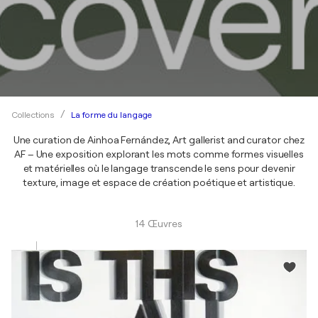
La forme du langage
Collections
Une curation de Ainhoa Fernández, Art gallerist and curator chez
AF – Une exposition explorant les mots comme formes visuelles
et matérielles où le langage transcende le sens pour devenir
texture, image et espace de création poétique et artistique.
14 Œuvres