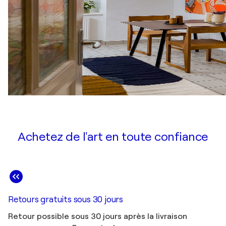
Achetez de l'art en toute confiance
Retours gratuits sous 30 jours
Retour possible sous 30 jours après la livraison