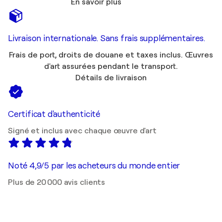
En savoir plus
Livraison internationale. Sans frais supplémentaires.
Frais de port, droits de douane et taxes inclus. Œuvres
d'art assurées pendant le transport.
Détails de livraison
Certificat d'authenticité
Signé et inclus avec chaque œuvre d'art
Noté 4,9/5 par les acheteurs du monde entier
Plus de 20 000 avis clients