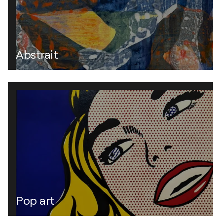
Abstrait
Pop art