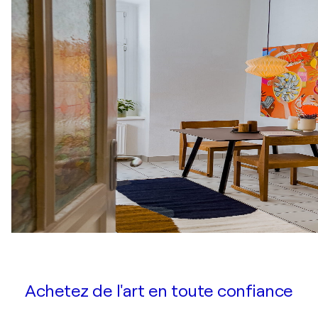
Achetez de l'art en toute confiance