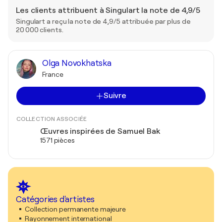
Les clients attribuent à Singulart la note de 4,9/5
Singulart a reçu la note de 4,9/5 attribuée par plus de
20 000 clients.
Olga Novokhatska
France
Suivre
COLLECTION ASSOCIÉE
Œuvres inspirées de Samuel Bak
1571 pièces
Catégories d'artistes
Collection permanente majeure
Rayonnement international