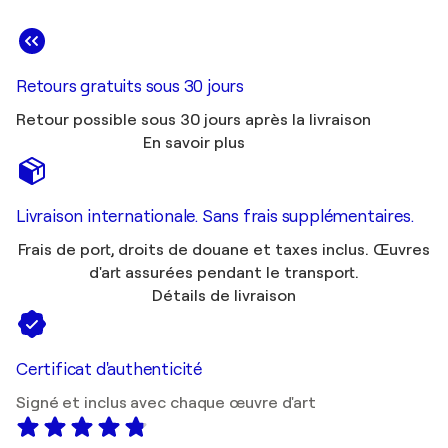
Retours gratuits sous 30 jours
Retour possible sous 30 jours après la livraison
En savoir plus
Livraison internationale. Sans frais supplémentaires.
Frais de port, droits de douane et taxes inclus. Œuvres
d'art assurées pendant le transport.
Détails de livraison
Certificat d'authenticité
Signé et inclus avec chaque œuvre d'art