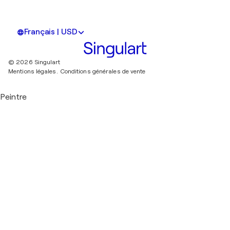
Français | USD
© 2026 Singulart
Mentions légales.
Conditions générales de vente
Peintre