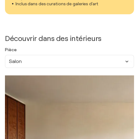
Inclus dans des curations de galeries d'art
Découvrir dans des intérieurs
Pièce
Salon