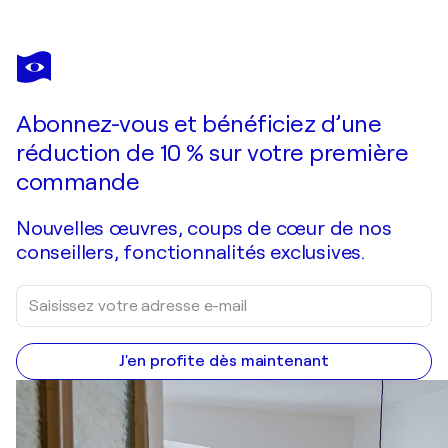
Abonnez-vous et bénéficiez d’une
réduction de 10 % sur votre première
commande
Nouvelles œuvres, coups de cœur de nos
conseillers, fonctionnalités exclusives.
J'en profite dès maintenant