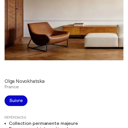
Olga Novokhatska
France
Suivre
RÉFÉRENCES
Collection permanente majeure