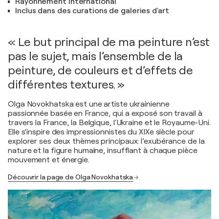
Rayonnement international
Inclus dans des curations de galeries d'art
« Le but principal de ma peinture n’est
pas le sujet, mais l’ensemble de la
peinture, de couleurs et d’effets de
différentes textures. »
Olga Novokhatska est une artiste ukrainienne
passionnée basée en France, qui a exposé son travail à
travers la France, la Belgique, l'Ukraine et le Royaume-Uni.
Elle s’inspire des impressionnistes du XIXe siècle pour
explorer ses deux thèmes principaux: l’exubérance de la
nature et la figure humaine, insufflant à chaque pièce
mouvement et énergie.
Découvrir la page de Olga Novokhatska