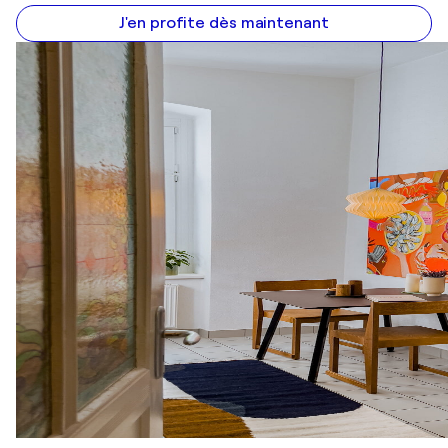
J'en profite dès maintenant