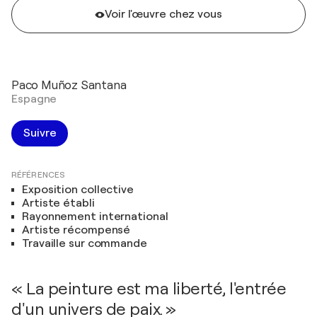
Voir l'œuvre chez vous
Paco Muñoz Santana
Espagne
Suivre
RÉFÉRENCES
Exposition collective
Artiste établi
Rayonnement international
Artiste récompensé
Travaille sur commande
« La peinture est ma liberté, l'entrée
d'un univers de paix. »