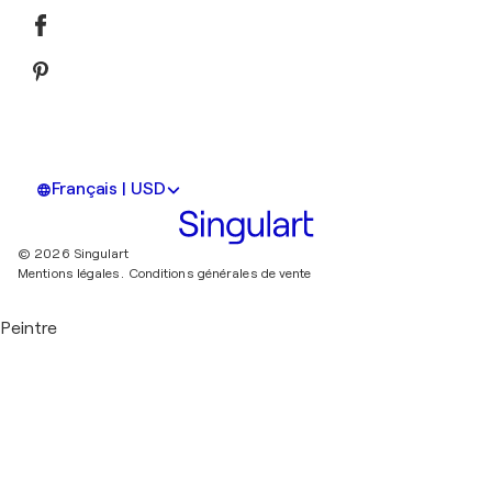
Français | USD
© 2026 Singulart
Mentions légales.
Conditions générales de vente
Peintre