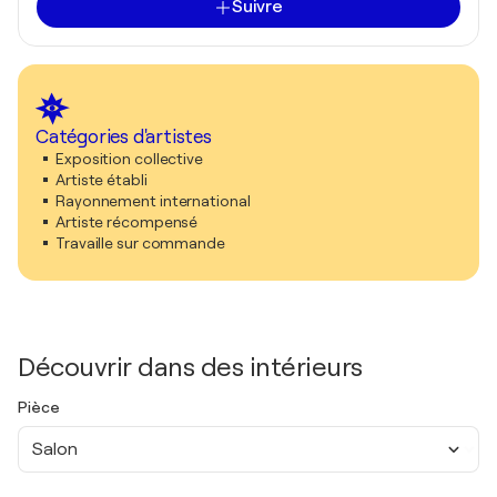
Suivre
Catégories d'artistes
Exposition collective
Artiste établi
Rayonnement international
Artiste récompensé
Travaille sur commande
Découvrir dans des intérieurs
Pièce
Salon