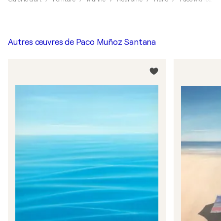
Autres œuvres de
Paco Muñoz Santana