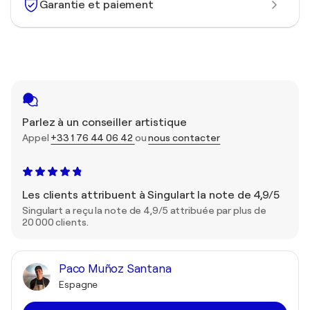
Garantie et paiement
Parlez à un conseiller artistique
Appel
+33 1 76 44 06 42
ou
nous contacter
Les clients attribuent à Singulart la note de 4,9/5
Singulart a reçu la note de 4,9/5 attribuée par plus de
20 000 clients.
Paco Muñoz Santana
Espagne