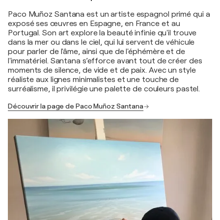
Paco Muñoz Santana est un artiste espagnol primé qui a
exposé ses œuvres en Espagne, en France et au
Portugal. Son art explore la beauté infinie qu'il trouve
dans la mer ou dans le ciel, qui lui servent de véhicule
pour parler de l'âme, ainsi que de l'éphémère et de
l'immatériel. Santana s’efforce avant tout de créer des
moments de silence, de vide et de paix. Avec un style
réaliste aux lignes minimalistes et une touche de
surréalisme, il privilégie une palette de couleurs pastel.
Découvrir la page de Paco Muñoz Santana