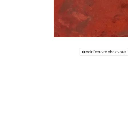
Voir l'œuvre chez vous