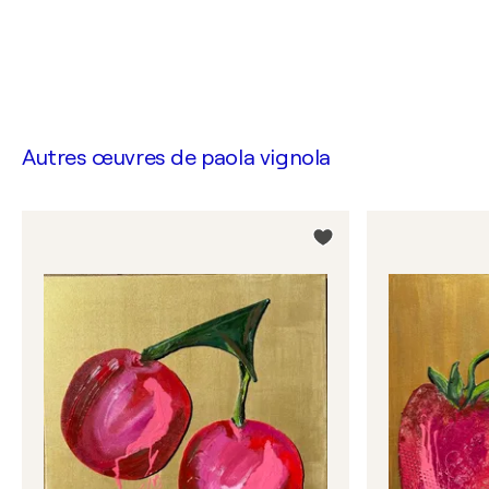
Autres œuvres de
paola vignola