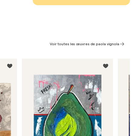
Voir toutes les œuvres de paola vignola