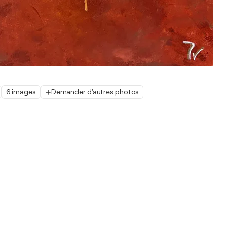
6 images
Demander d'autres photos