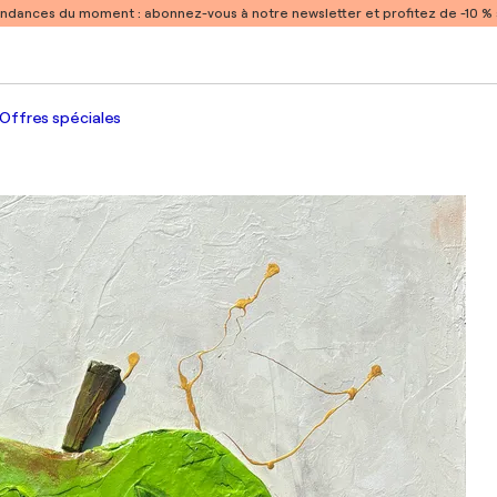
endances du moment :
abonnez-vous à notre newsletter et profitez de -10 
Offres spéciales