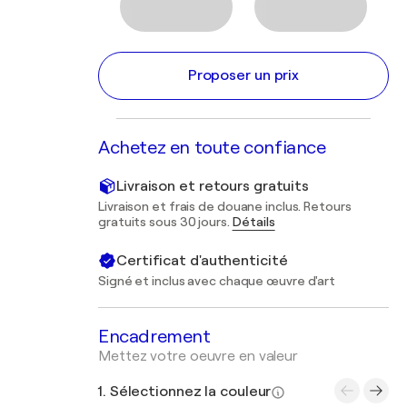
Proposer un prix
Achetez en toute confiance
Livraison et retours gratuits
Livraison et frais de douane inclus. Retours
gratuits sous 30 jours.
Détails
Certificat d'authenticité
Signé et inclus avec chaque œuvre d'art
Encadrement
Mettez votre oeuvre en valeur
1. Sélectionnez la couleur