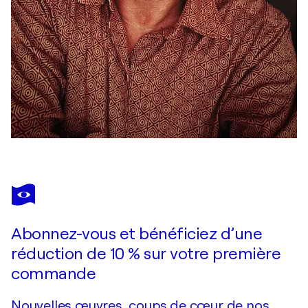
Abonnez-vous et bénéficiez d’une
réduction de 10 % sur votre première
commande
Nouvelles œuvres, coups de cœur de nos