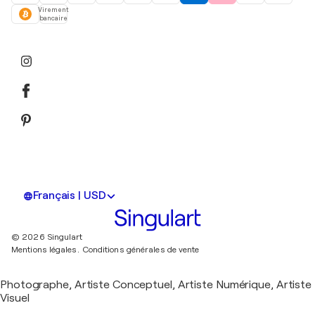
Virement
bancaire
Français | USD
© 2026 Singulart
Mentions légales.
Conditions générales de vente
Photographe, Artiste Conceptuel, Artiste Numérique, Artiste
Visuel