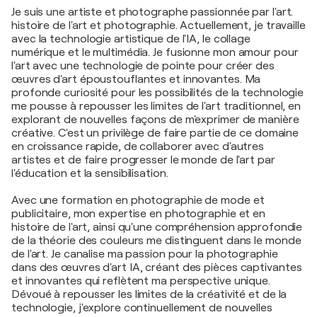
Je suis une artiste et photographe passionnée par l'art.
histoire de l'art et photographie. Actuellement, je travaille
avec la technologie artistique de l'IA, le collage
numérique et le multimédia. Je fusionne mon amour pour
l'art avec une technologie de pointe pour créer des
œuvres d'art époustouflantes et innovantes. Ma
profonde curiosité pour les possibilités de la technologie
me pousse à repousser les limites de l'art traditionnel, en
explorant de nouvelles façons de m'exprimer de manière
créative. C'est un privilège de faire partie de ce domaine
en croissance rapide, de collaborer avec d'autres
artistes et de faire progresser le monde de l'art par
l'éducation et la sensibilisation.
Avec une formation en photographie de mode et
publicitaire, mon expertise en photographie et en
histoire de l'art, ainsi qu'une compréhension approfondie
de la théorie des couleurs me distinguent dans le monde
de l'art. Je canalise ma passion pour la photographie
dans des œuvres d'art IA, créant des pièces captivantes
et innovantes qui reflètent ma perspective unique.
Dévoué à repousser les limites de la créativité et de la
technologie, j'explore continuellement de nouvelles