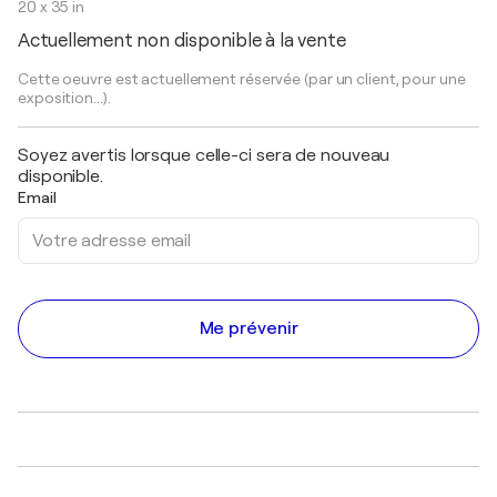
20 x 35 in
Actuellement non disponible à la vente
Cette oeuvre est actuellement réservée (par un client, pour une
exposition...).
Soyez avertis lorsque celle-ci sera de nouveau
disponible.
Email
Me prévenir