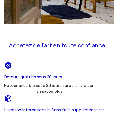
Achetez de l'art en toute confiance
Retours gratuits sous 30 jours
Retour possible sous 30 jours après la livraison
En savoir plus
Livraison internationale. Sans frais supplémentaires.