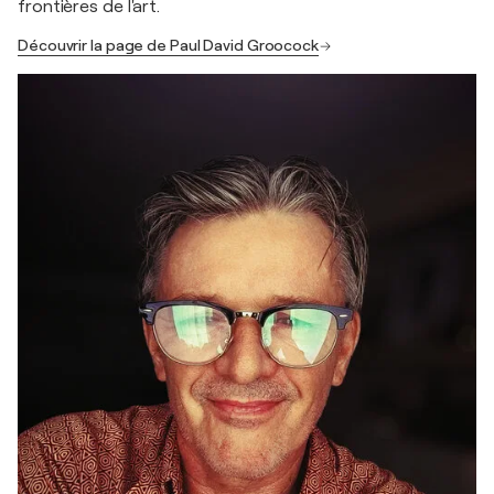
frontières de l'art.
Découvrir la page de Paul David Groocock