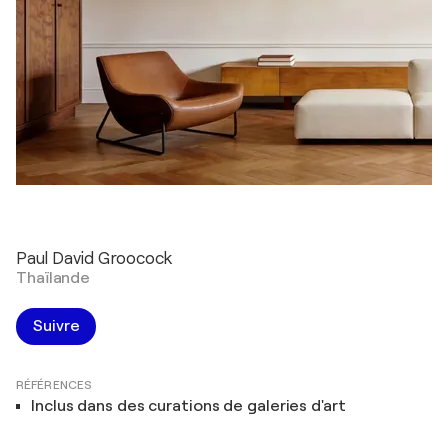
Paul David Groocock
Thaïlande
Suivre
RÉFÉRENCES
Inclus dans des curations de galeries d'art