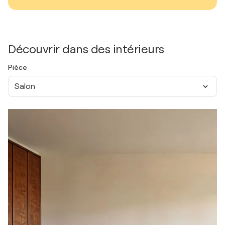
Découvrir dans des intérieurs
Pièce
Salon