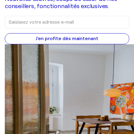
conseillers, fonctionnalités exclusives.
J'en profite dès maintenant