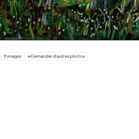
11 images
Demander d'autres photos