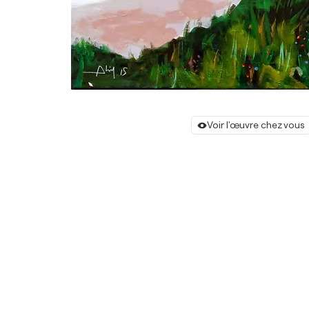
Voir l'œuvre chez vous