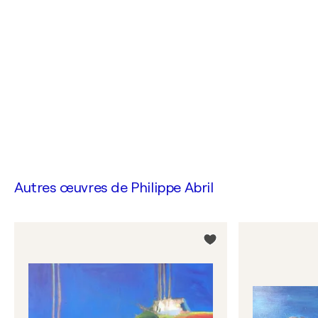
Autres œuvres de
Philippe Abril