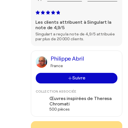
Les clients attribuent à Singulart la
note de 4,9/5
Singulart a reçu la note de 4,9/5 attribuée
par plus de 20 000 clients.
Philippe Abril
France
Suivre
COLLECTION ASSOCIÉE
Œuvres inspirées de Theresa
Chromati
500 pièces