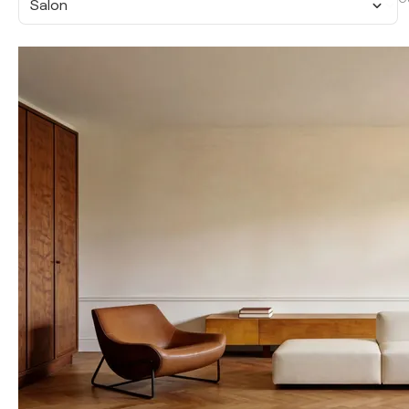
Salon