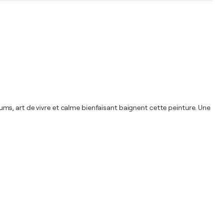
ms, art de vivre et calme bienfaisant baignent cette peinture. Une