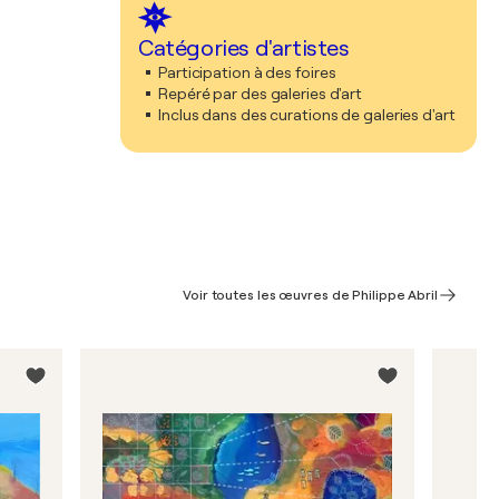
Catégories d'artistes
Participation à des foires
Repéré par des galeries d'art
Inclus dans des curations de galeries d'art
Voir toutes les œuvres de Philippe Abril