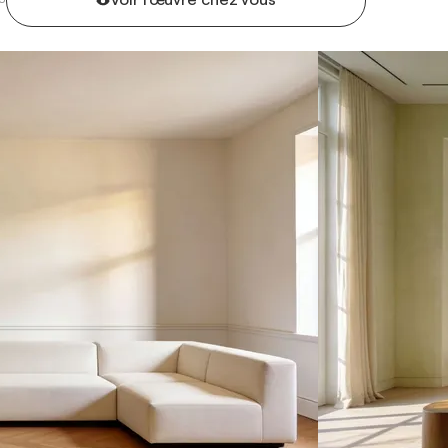
Voir l'œuvre chez vous