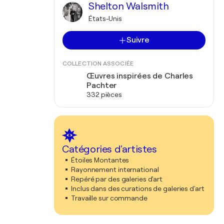
Shelton Walsmith
États-Unis
Suivre
COLLECTION ASSOCIÉE
Œuvres inspirées de Charles
Pachter
332 pièces
Catégories d'artistes
Étoiles Montantes
Rayonnement international
Repéré par des galeries d'art
Inclus dans des curations de galeries d'art
Travaille sur commande