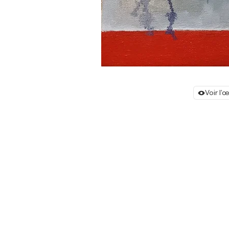
Voir l'