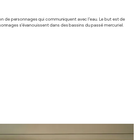
ation de personnages qui communiquent avec l’eau. Le but est de
rsonnages s’évanouissent dans des bassins du passé mercuriel.