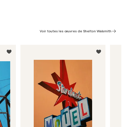
Voir toutes les œuvres de Shelton Walsmith