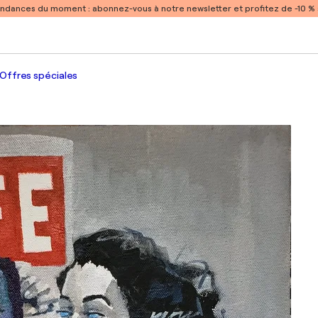
endances du moment :
abonnez-vous à notre newsletter et profitez de -10 
Offres spéciales