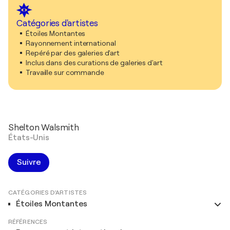
Catégories d'artistes
Étoiles Montantes
Rayonnement international
Repéré par des galeries d'art
Inclus dans des curations de galeries d'art
Travaille sur commande
Shelton Walsmith
États-Unis
Suivre
CATÉGORIES D'ARTISTES
Étoiles Montantes
RÉFÉRENCES