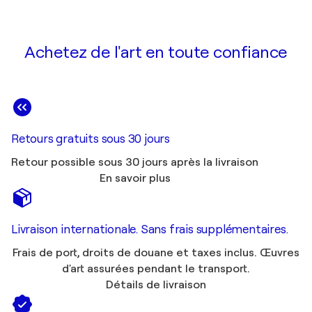
Achetez de l'art en toute confiance
Retours gratuits sous 30 jours
Retour possible sous 30 jours après la livraison
En savoir plus
Livraison internationale. Sans frais supplémentaires.
Frais de port, droits de douane et taxes inclus. Œuvres
d'art assurées pendant le transport.
Détails de livraison