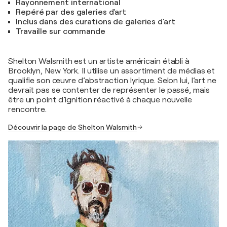
Rayonnement international
Repéré par des galeries d'art
Inclus dans des curations de galeries d'art
Travaille sur commande
Shelton Walsmith est un artiste américain établi à
Brooklyn, New York. Il utilise un assortiment de médias et
qualifie son œuvre d’abstraction lyrique. Selon lui, l’art ne
devrait pas se contenter de représenter le passé, mais
être un point d’ignition réactivé à chaque nouvelle
rencontre.
Découvrir la page de Shelton Walsmith