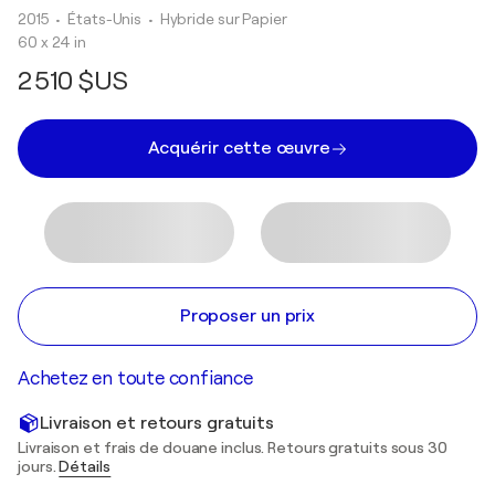
2015
• États-Unis
•
Hybride sur Papier
60 x 24 in
2 510 $US
Acquérir cette œuvre
Proposer un prix
Achetez en toute confiance
Livraison et retours gratuits
Livraison et frais de douane inclus. Retours gratuits sous 30
jours.
Détails