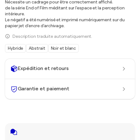
Nécessite un cadrage pour être correctement affiché.
de la série End of Film méditant sur l'espace et la perception
intérieure.
Le négatif a été numérisé et imprimé numériquement sur du
papier jet d'encre d'archivage.
Description traduite automatiquement.
Hybride
Abstrait
Noir et blanc
Expédition et retours
Garantie et paiement