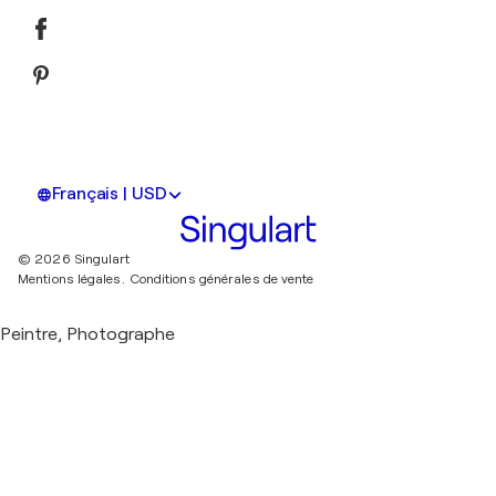
Français | USD
© 2026 Singulart
Mentions légales.
Conditions générales de vente
Peintre, Photographe