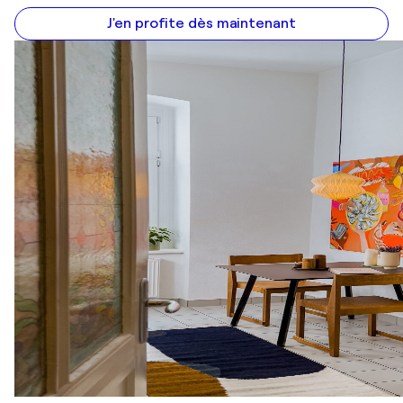
J'en profite dès maintenant