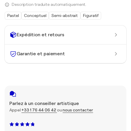
Description traduite automatiquement.
Pastel
Conceptuel
Semi-abstrait
Figuratif
Expédition et retours
Garantie et paiement
Parlez à un conseiller artistique
Appel
+33 1 76 44 06 42
ou
nous contacter