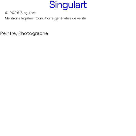
© 2026 Singulart
Mentions légales.
Conditions générales de vente
Peintre, Photographe