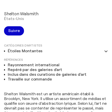
Shelton Walsmith
États-Unis
Suivre
CATÉGORIES D'ARTISTES
Étoiles Montantes
RÉFÉRENCES
Rayonnement international
Repéré par des galeries d'art
Inclus dans des curations de galeries d'art
Travaille sur commande
Shelton Walsmith est un artiste américain établi à
Brooklyn, New York. Il utilise un assortiment de médias et
qualifie son œuvre d’abstraction lyrique. Selon lui, l’art ne
devrait pas se contenter de représenter le passé, mais