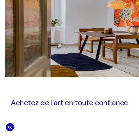
Achetez de l'art en toute confiance