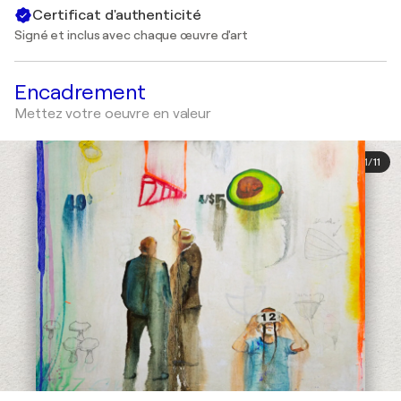
Certificat d'authenticité
Signé et inclus avec chaque œuvre d'art
Encadrement
Mettez votre oeuvre en valeur
1
/
11