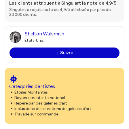
Les clients attribuent à Singulart la note de 4,9/5
Singulart a reçu la note de 4,9/5 attribuée par plus de
20 000 clients.
Shelton Walsmith
États-Unis
Suivre
Catégories d'artistes
Étoiles Montantes
Rayonnement international
Repéré par des galeries d'art
Inclus dans des curations de galeries d'art
Travaille sur commande