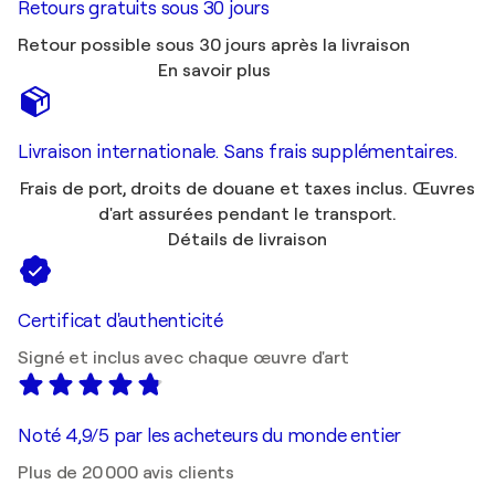
Retours gratuits sous 30 jours
Retour possible sous 30 jours après la livraison
En savoir plus
Livraison internationale. Sans frais supplémentaires.
Frais de port, droits de douane et taxes inclus. Œuvres
d'art assurées pendant le transport.
Détails de livraison
Certificat d'authenticité
Signé et inclus avec chaque œuvre d'art
Noté 4,9/5 par les acheteurs du monde entier
Plus de 20 000 avis clients