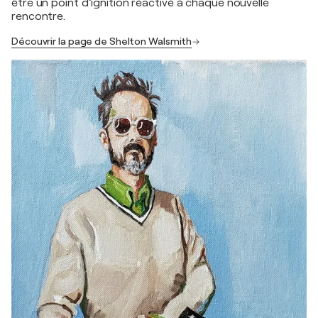
être un point d’ignition réactivé à chaque nouvelle
rencontre.
Découvrir la page de Shelton Walsmith