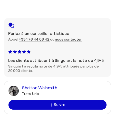
Parlez à un conseiller artistique
Appel
+33 1 76 44 06 42
ou
nous contacter
Les clients attribuent à Singulart la note de 4,9/5
Singulart a reçu la note de 4,9/5 attribuée par plus de
20 000 clients.
Shelton Walsmith
États-Unis
Suivre