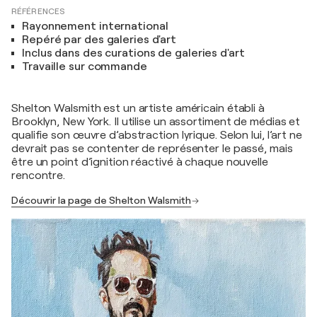
RÉFÉRENCES
Rayonnement international
Repéré par des galeries d'art
Inclus dans des curations de galeries d'art
Travaille sur commande
Shelton Walsmith est un artiste américain établi à
Brooklyn, New York. Il utilise un assortiment de médias et
qualifie son œuvre d’abstraction lyrique. Selon lui, l’art ne
devrait pas se contenter de représenter le passé, mais
être un point d’ignition réactivé à chaque nouvelle
rencontre.
Découvrir la page de Shelton Walsmith