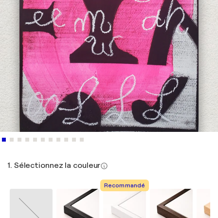
1. Sélectionnez la couleur
Recommandé