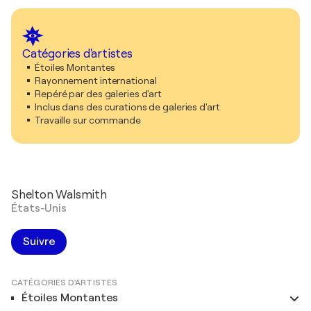
Catégories d'artistes
Étoiles Montantes
Rayonnement international
Repéré par des galeries d'art
Inclus dans des curations de galeries d'art
Travaille sur commande
Shelton Walsmith
États-Unis
Suivre
CATÉGORIES D'ARTISTES
Étoiles Montantes