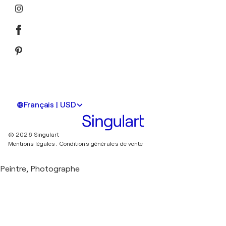
Français | USD
© 2026 Singulart
Mentions légales.
Conditions générales de vente
Peintre, Photographe