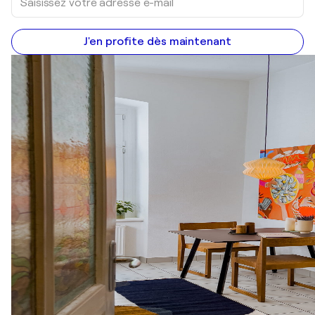
J'en profite dès maintenant