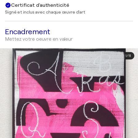
Certificat d'authenticité
Signé et inclus avec chaque œuvre d'art
Encadrement
Mettez votre oeuvre en valeur
1
/
11