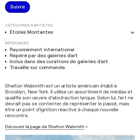
Suivre
CATÉGORIES D'ARTISTES
Étoiles Montantes
RÉFÉRENCES
Rayonnement international
Repéré par des galeries d'art
Inclus dans des curations de galeries d'art
Travaille sur commande
Shelton Walsmith est un artiste américain établi à
Brooklyn, New York. Il utilise un assortiment de médias et
qualifie son œuvre d’abstraction lyrique. Selon lui, l’art ne
devrait pas se contenter de représenter le passé, mais
être un point d’ignition réactivé à chaque nouvelle
rencontre.
Découvrir la page de Shelton Walsmith