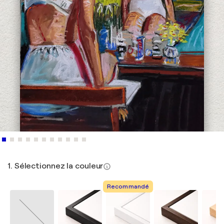
1. Sélectionnez la couleur
Recommandé