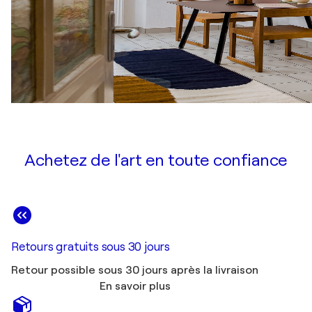
Achetez de l'art en toute confiance
Retours gratuits sous 30 jours
Retour possible sous 30 jours après la livraison
En savoir plus