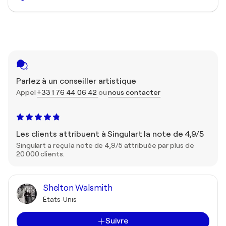
Parlez à un conseiller artistique
Appel
+33 1 76 44 06 42
ou
nous contacter
Les clients attribuent à Singulart la note de 4,9/5
Singulart a reçu la note de 4,9/5 attribuée par plus de
20 000 clients.
Shelton Walsmith
États-Unis
Suivre