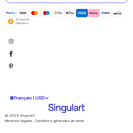
Virement
bancaire
Français | USD
© 2026 Singulart
Mentions légales.
Conditions générales de vente