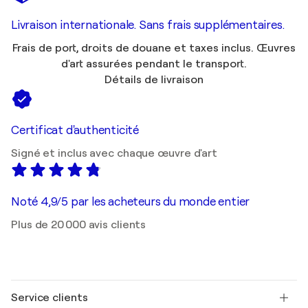
Livraison internationale. Sans frais supplémentaires.
Frais de port, droits de douane et taxes inclus. Œuvres
d'art assurées pendant le transport.
Détails de livraison
Certificat d'authenticité
Signé et inclus avec chaque œuvre d'art
Noté 4,9/5 par les acheteurs du monde entier
Plus de 20 000 avis clients
Service clients