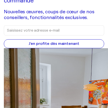
commande
Nouvelles œuvres, coups de cœur de nos
conseillers, fonctionnalités exclusives.
J'en profite dès maintenant