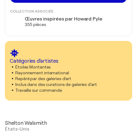
COLLECTION ASSOCIÉE
Œuvres inspirées par Howard Pyle
355 pièces
Catégories d'artistes
Étoiles Montantes
Rayonnement international
Repéré par des galeries d'art
Inclus dans des curations de galeries d'art
Travaille sur commande
Shelton Walsmith
États-Unis