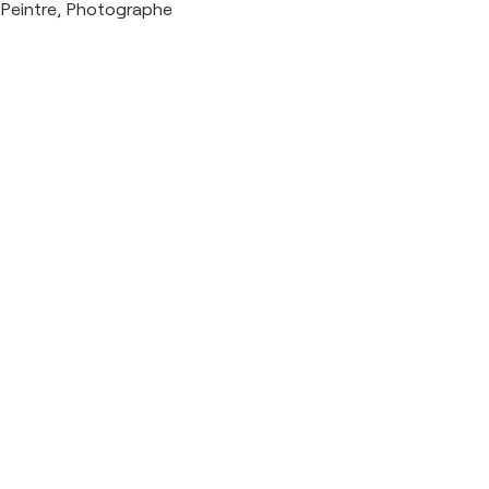
Peintre, Photographe