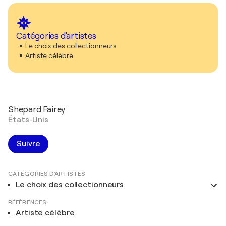
Catégories d'artistes
Le choix des collectionneurs
Artiste célèbre
Shepard Fairey
États-Unis
Suivre
CATÉGORIES D'ARTISTES
Le choix des collectionneurs
RÉFÉRENCES
Artiste célèbre