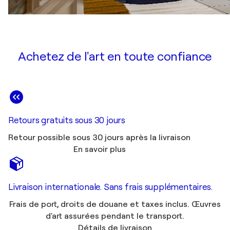
Achetez de l'art en toute confiance
Retours gratuits sous 30 jours
Retour possible sous 30 jours après la livraison
En savoir plus
Livraison internationale. Sans frais supplémentaires.
Frais de port, droits de douane et taxes inclus. Œuvres
d'art assurées pendant le transport.
Détails de livraison