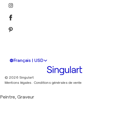
Français | USD
© 2026 Singulart
Mentions légales.
Conditions générales de vente
Peintre, Graveur