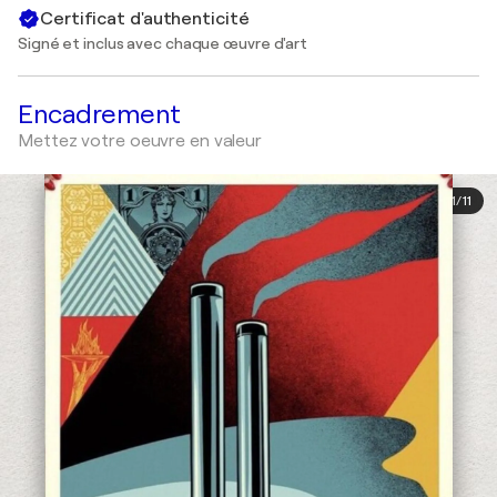
Certificat d'authenticité
Signé et inclus avec chaque œuvre d'art
Encadrement
Mettez votre oeuvre en valeur
1
/
11