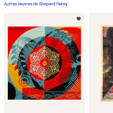
Autres œuvres de
Shepard Fairey