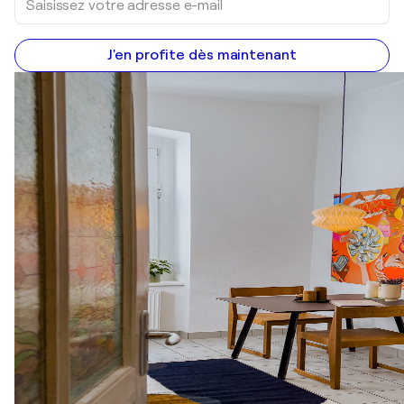
J'en profite dès maintenant