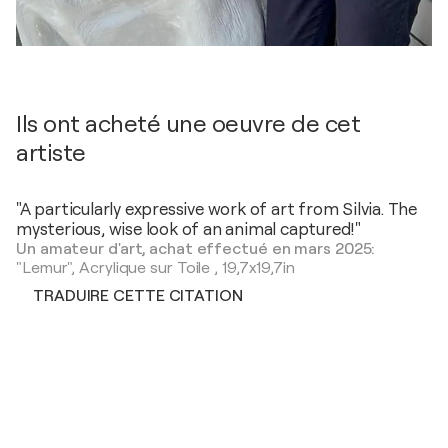
Ils ont acheté une oeuvre de cet
artiste
"A particularly expressive work of art from Silvia. The
mysterious, wise look of an animal captured!"
Un amateur d'art, achat effectué en mars 2025:
"Lemur",
Acrylique sur Toile
,
19,7x19,7in
TRADUIRE CETTE CITATION