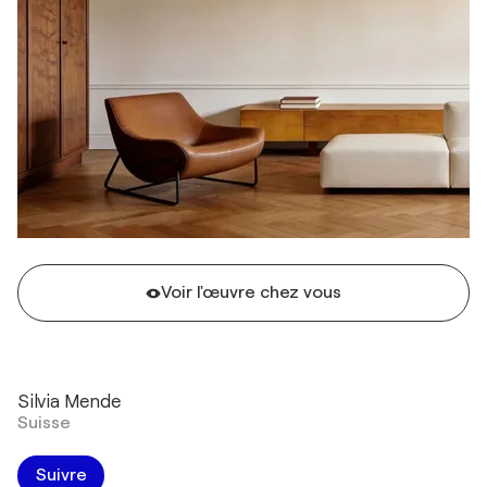
Voir l'œuvre chez vous
Silvia Mende
Suisse
Suivre