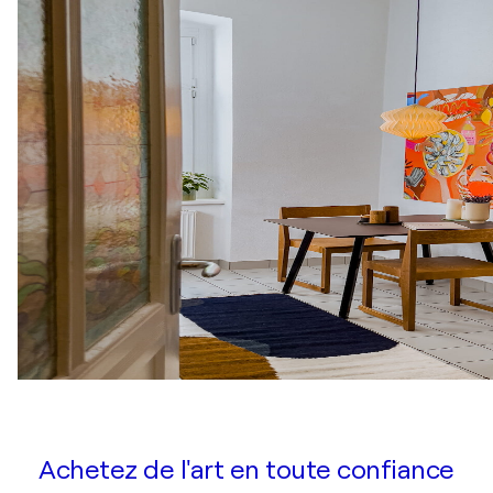
Achetez de l'art en toute confiance