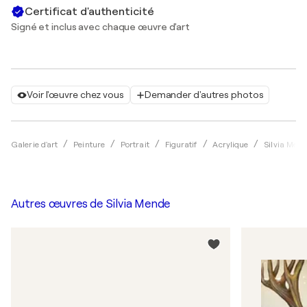
Certificat d'authenticité
Signé et inclus avec chaque œuvre d'art
Voir l'œuvre chez vous
Demander d'autres photos
Galerie d'art
Peinture
Portrait
Figuratif
Acrylique
Silvia Men
Autres œuvres de
Silvia Mende