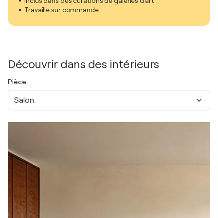
Inclus dans des curations de galeries d'art
Travaille sur commande
Découvrir dans des intérieurs
Pièce
Salon