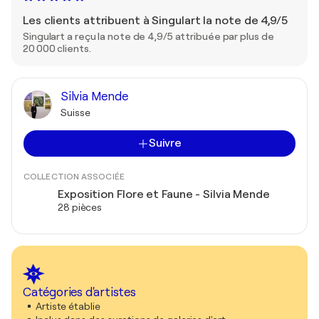
Les clients attribuent à Singulart la note de 4,9/5
Singulart a reçu la note de 4,9/5 attribuée par plus de
20 000 clients.
Silvia Mende
Suisse
Suivre
COLLECTION ASSOCIÉE
Exposition Flore et Faune - Silvia Mende
28 pièces
Catégories d'artistes
Artiste établie