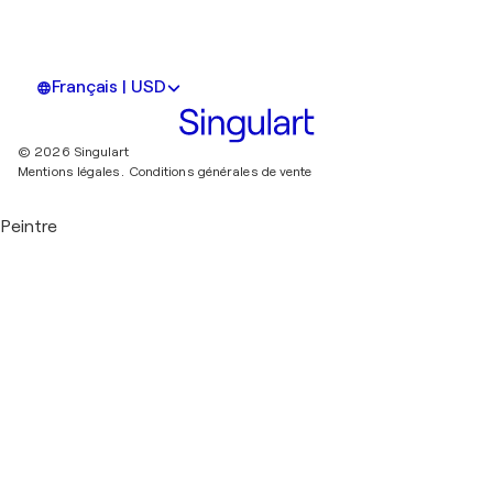
Français | USD
© 2026 Singulart
Mentions légales.
Conditions générales de vente
Peintre