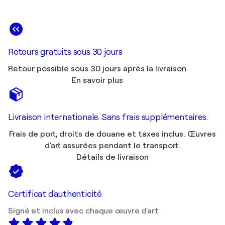
Retours gratuits sous 30 jours
Retour possible sous 30 jours après la livraison
En savoir plus
Livraison internationale. Sans frais supplémentaires.
Frais de port, droits de douane et taxes inclus. Œuvres
d'art assurées pendant le transport.
Détails de livraison
Certificat d'authenticité
Signé et inclus avec chaque œuvre d'art