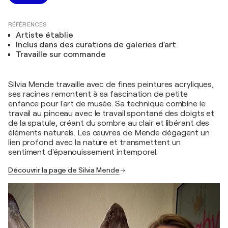
RÉFÉRENCES
Artiste établie
Inclus dans des curations de galeries d'art
Travaille sur commande
Silvia Mende travaille avec de fines peintures acryliques,
ses racines remontent à sa fascination de petite
enfance pour l'art de musée. Sa technique combine le
travail au pinceau avec le travail spontané des doigts et
de la spatule, créant du sombre au clair et libérant des
éléments naturels. Les œuvres de Mende dégagent un
lien profond avec la nature et transmettent un
sentiment d'épanouissement intemporel.
Découvrir la page de Silvia Mende