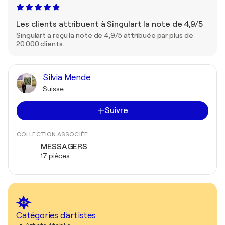
Les clients attribuent à Singulart la note de 4,9/5
Singulart a reçu la note de 4,9/5 attribuée par plus de
20 000 clients.
Silvia Mende
Suisse
Suivre
COLLECTION ASSOCIÉE
MESSAGERS
17 pièces
Catégories d'artistes