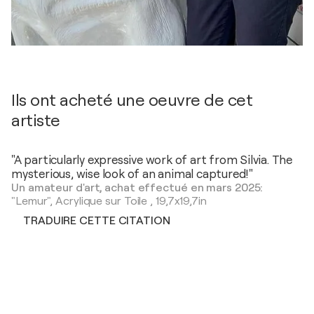
Ils ont acheté une oeuvre de cet
artiste
"A particularly expressive work of art from Silvia. The
mysterious, wise look of an animal captured!"
Un amateur d'art, achat effectué en mars 2025:
"Lemur",
Acrylique sur Toile
,
19,7x19,7in
TRADUIRE CETTE CITATION