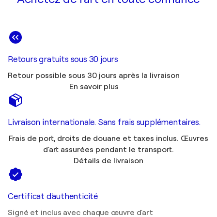
Retours gratuits sous 30 jours
Retour possible sous 30 jours après la livraison
En savoir plus
Livraison internationale. Sans frais supplémentaires.
Frais de port, droits de douane et taxes inclus. Œuvres
d'art assurées pendant le transport.
Détails de livraison
Certificat d'authenticité
Signé et inclus avec chaque œuvre d'art