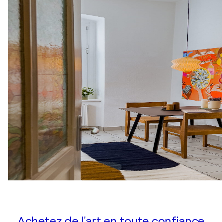
Achetez de l'art en toute confiance