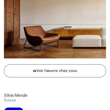
Voir l'œuvre chez vous
Silvia Mende
Suisse