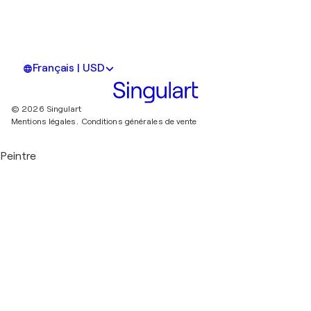
Français | USD
© 2026 Singulart
Mentions légales.
Conditions générales de vente
Peintre