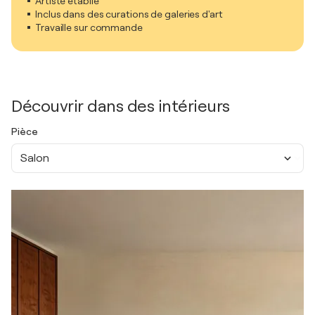
Artiste établie
Inclus dans des curations de galeries d'art
Travaille sur commande
Découvrir dans des intérieurs
Pièce
Salon