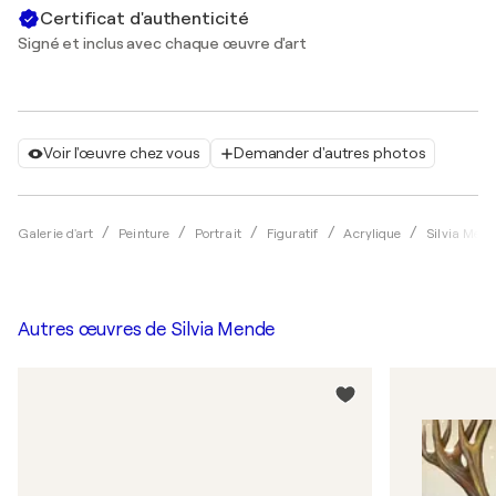
Certificat d'authenticité
Signé et inclus avec chaque œuvre d'art
Voir l'œuvre chez vous
Demander d'autres photos
Galerie d'art
Peinture
Portrait
Figuratif
Acrylique
Silvia Men
Autres œuvres de
Silvia Mende