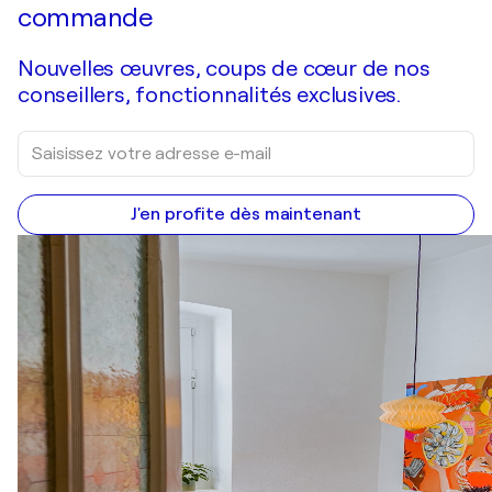
commande
Nouvelles œuvres, coups de cœur de nos
conseillers, fonctionnalités exclusives.
J'en profite dès maintenant