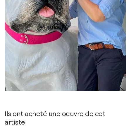
Ils ont acheté une oeuvre de cet
artiste