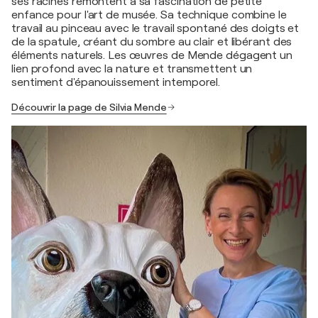
ses racines remontent à sa fascination de petite
enfance pour l'art de musée. Sa technique combine le
travail au pinceau avec le travail spontané des doigts et
de la spatule, créant du sombre au clair et libérant des
éléments naturels. Les œuvres de Mende dégagent un
lien profond avec la nature et transmettent un
sentiment d'épanouissement intemporel.
Découvrir la page de Silvia Mende