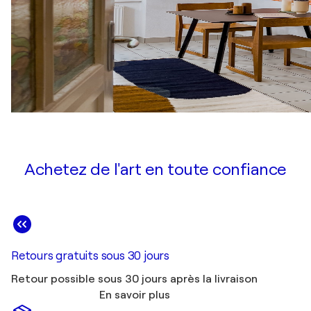
Achetez de l'art en toute confiance
Retours gratuits sous 30 jours
Retour possible sous 30 jours après la livraison
En savoir plus