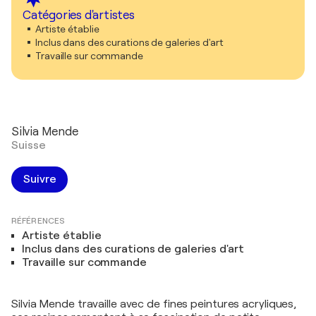
Catégories d'artistes
Artiste établie
Inclus dans des curations de galeries d'art
Travaille sur commande
Silvia Mende
Suisse
Suivre
RÉFÉRENCES
Artiste établie
Inclus dans des curations de galeries d'art
Travaille sur commande
Silvia Mende travaille avec de fines peintures acryliques,