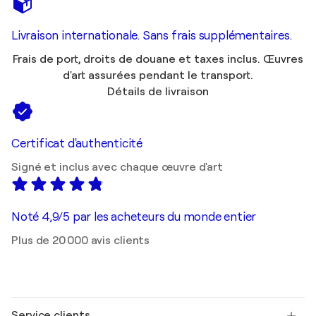
Livraison internationale. Sans frais supplémentaires.
Frais de port, droits de douane et taxes inclus. Œuvres
d'art assurées pendant le transport.
Détails de livraison
Certificat d'authenticité
Signé et inclus avec chaque œuvre d'art
Noté 4,9/5 par les acheteurs du monde entier
Plus de 20 000 avis clients
Service clients