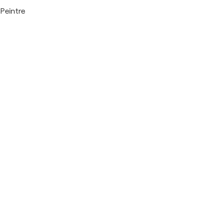
Peintre