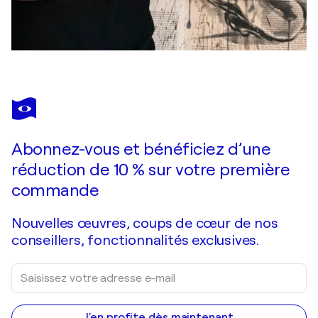
Abonnez-vous et bénéficiez d’une
réduction de 10 % sur votre première
commande
Nouvelles œuvres, coups de cœur de nos
conseillers, fonctionnalités exclusives.
J'en profite dès maintenant