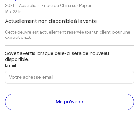
2021
• Australie
•
Encre de Chine sur Papier
15 x 22 in
Actuellement non disponible à la vente
Cette oeuvre est actuellement réservée (par un client, pour une
exposition...).
Soyez avertis lorsque celle-ci sera de nouveau
disponible.
Email
Me prévenir