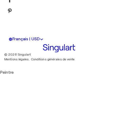
Français | USD
© 2026 Singulart
Mentions légales.
Conditions générales de vente
Peintre