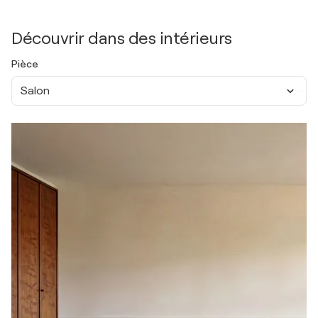
Découvrir dans des intérieurs
Pièce
Salon