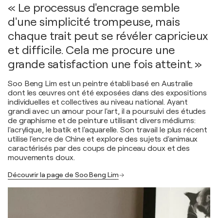
« Le processus d'encrage semble
d'une simplicité trompeuse, mais
chaque trait peut se révéler capricieux
et difficile. Cela me procure une
grande satisfaction une fois atteint. »
Soo Beng Lim est un peintre établi basé en Australie
dont les œuvres ont été exposées dans des expositions
individuelles et collectives au niveau national. Ayant
grandi avec un amour pour l'art, il a poursuivi des études
de graphisme et de peinture utilisant divers médiums:
l'acrylique, le batik et l'aquarelle. Son travail le plus récent
utilise l'encre de Chine et explore des sujets d'animaux
caractérisés par des coups de pinceau doux et des
mouvements doux.
Découvrir la page de Soo Beng Lim