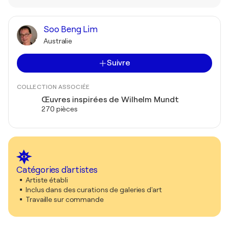
Soo Beng Lim
Australie
Suivre
COLLECTION ASSOCIÉE
Œuvres inspirées de Wilhelm Mundt
270 pièces
Catégories d'artistes
Artiste établi
Inclus dans des curations de galeries d'art
Travaille sur commande