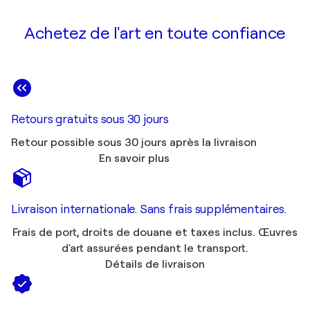
Achetez de l'art en toute confiance
Retours gratuits sous 30 jours
Retour possible sous 30 jours après la livraison
En savoir plus
Livraison internationale. Sans frais supplémentaires.
Frais de port, droits de douane et taxes inclus. Œuvres
d'art assurées pendant le transport.
Détails de livraison