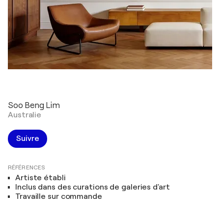
Soo Beng Lim
Australie
Suivre
RÉFÉRENCES
Artiste établi
Inclus dans des curations de galeries d'art
Travaille sur commande