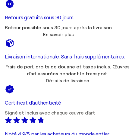
Retours gratuits sous 30 jours
Retour possible sous 30 jours après la livraison
En savoir plus
Livraison internationale. Sans frais supplémentaires.
Frais de port, droits de douane et taxes inclus. Œuvres
d'art assurées pendant le transport.
Détails de livraison
Certificat d'authenticité
Signé et inclus avec chaque œuvre d'art
Noté 4,9/5 par les acheteurs du monde entier