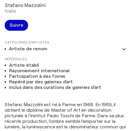
Stefano Mazzolini
Italie
Suivre
CATÉGORIES D'ARTISTES
Artiste de renom
RÉFÉRENCES
Artiste établi
Rayonnement international
Participation à des foires
Repéré par des galeries d'art
Inclus dans des curations de galeries d'art
Stefano Mazzolini est né à Parme en 1968. En 1989, il
obtient le diplôme de Master of Art en décoration
picturale à l'Institut Paolo Toschi de Parme. Dans sa plus
récente production, l'ombre semble l'emporter sur la
lumière, la luminescence est le dénominateur commun qui