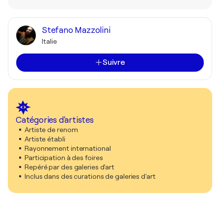
Stefano Mazzolini
Italie
Suivre
Catégories d'artistes
Artiste de renom
Artiste établi
Rayonnement international
Participation à des foires
Repéré par des galeries d'art
Inclus dans des curations de galeries d'art