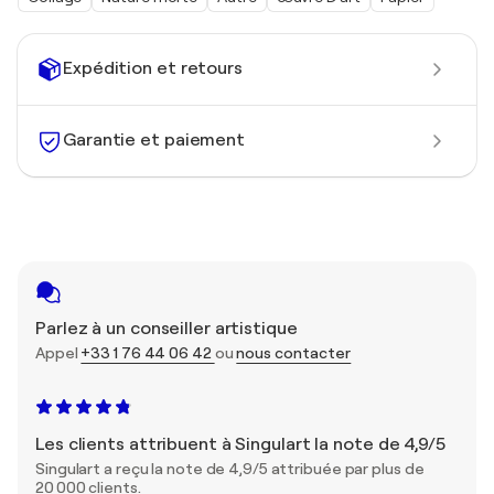
Expédition et retours
Garantie et paiement
Parlez à un conseiller artistique
Appel
+33 1 76 44 06 42
ou
nous contacter
Les clients attribuent à Singulart la note de 4,9/5
Singulart a reçu la note de 4,9/5 attribuée par plus de
20 000 clients.