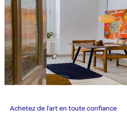
Achetez de l'art en toute confiance