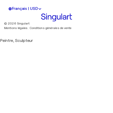
Français | USD
© 2026 Singulart
Mentions légales.
Conditions générales de vente
Peintre, Sculpteur