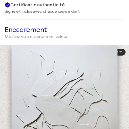
Certificat d'authenticité
Signé et inclus avec chaque œuvre d'art
Encadrement
Mettez votre oeuvre en valeur
1
/
11