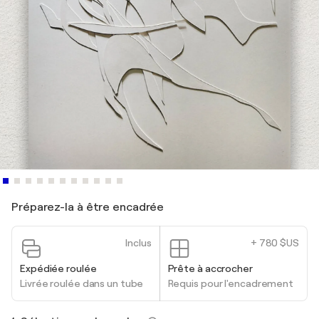
Préparez-la à être encadrée
Inclus
+ 780 $US
Expédiée roulée
Prête à accrocher
Livrée roulée dans un tube
Requis pour l'encadrement