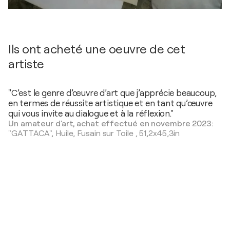
Ils ont acheté une oeuvre de cet
artiste
"C’est le genre d’œuvre d’art que j’apprécie beaucoup,
en termes de réussite artistique et en tant qu’œuvre
qui vous invite au dialogue et à la réflexion."
Un amateur d'art, achat effectué en novembre 2023:
"GATTACA",
Huile, Fusain sur Toile
,
51,2x45,3in