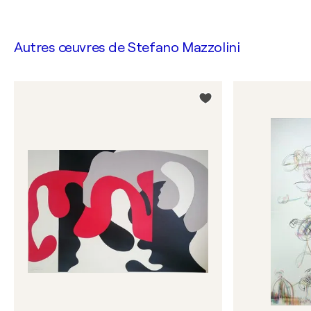
Autres œuvres de
Stefano Mazzolini