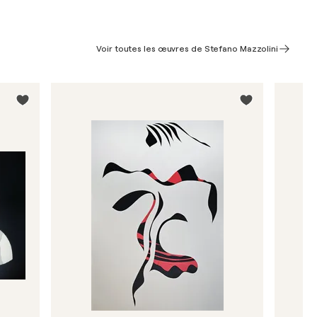
Voir toutes les œuvres de Stefano Mazzolini