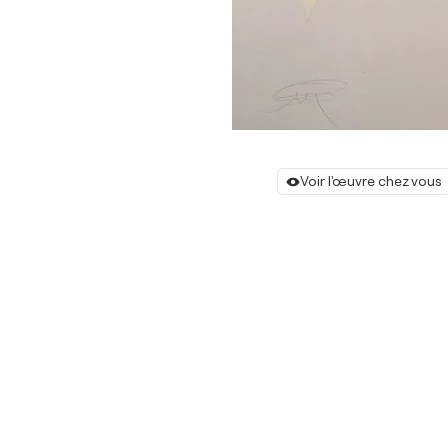
Voir l'œuvre chez vous