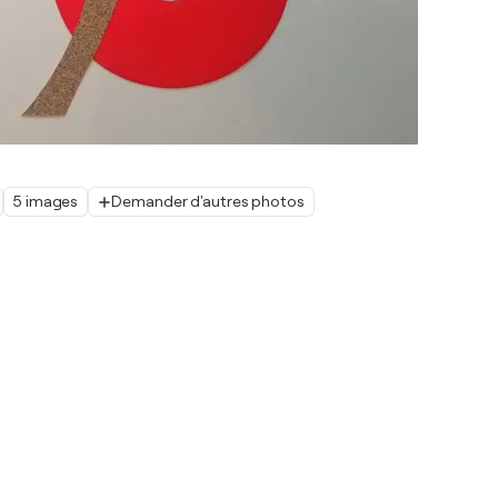
5 images
Demander d'autres photos