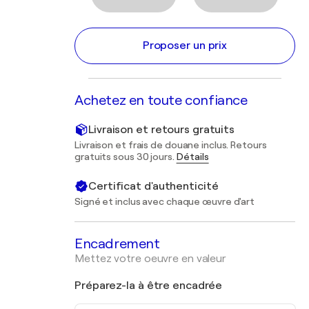
Proposer un prix
Achetez en toute confiance
Livraison et retours gratuits
Livraison et frais de douane inclus. Retours
gratuits sous 30 jours.
Détails
Certificat d'authenticité
Signé et inclus avec chaque œuvre d'art
Encadrement
Mettez votre oeuvre en valeur
Préparez-la à être encadrée