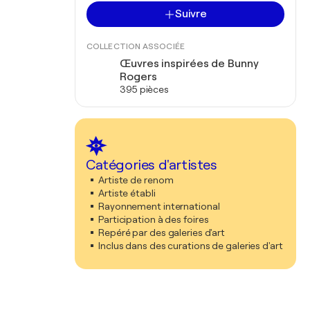
Suivre
COLLECTION ASSOCIÉE
Œuvres inspirées de Bunny
Rogers
395 pièces
Catégories d'artistes
Artiste de renom
Artiste établi
Rayonnement international
Participation à des foires
Repéré par des galeries d'art
Inclus dans des curations de galeries d'art