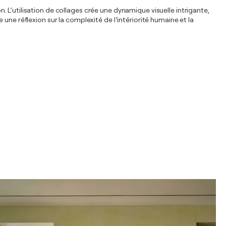
 L’utilisation de collages crée une dynamique visuelle intrigante,
une réflexion sur la complexité de l’intériorité humaine et la