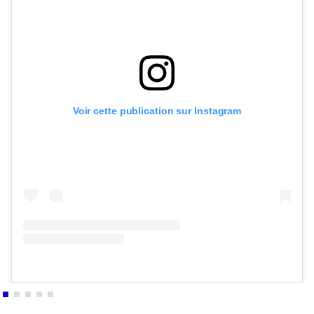
Voir cette publication sur Instagram