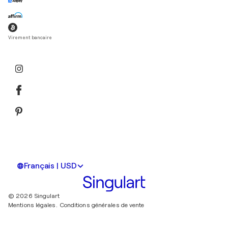
Virement bancaire
Français | USD
© 2026 Singulart
Mentions légales.
Conditions générales de vente