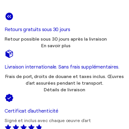
Retours gratuits sous 30 jours
Retour possible sous 30 jours après la livraison
En savoir plus
Livraison internationale. Sans frais supplémentaires.
Frais de port, droits de douane et taxes inclus. Œuvres
d'art assurées pendant le transport.
Détails de livraison
Certificat d'authenticité
Signé et inclus avec chaque œuvre d'art