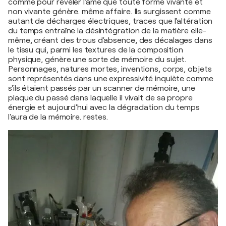
comme pour révéler l'âme que toute forme vivante et
non vivante génère. même affaire. Ils surgissent comme
autant de décharges électriques, traces que l'altération
du temps entraîne la désintégration de la matière elle-
même, créant des trous d'absence, des décalages dans
le tissu qui, parmi les textures de la composition
physique, génère une sorte de mémoire du sujet.
Personnages, natures mortes, inventions, corps, objets
sont représentés dans une expressivité inquiète comme
s'ils étaient passés par un scanner de mémoire, une
plaque du passé dans laquelle il vivait de sa propre
énergie et aujourd'hui avec la dégradation du temps
l'aura de la mémoire. restes.