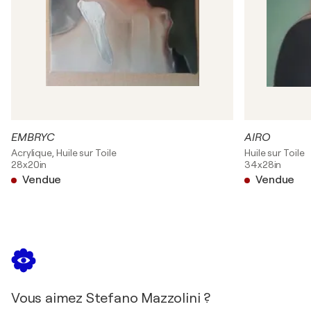
EMBRYC
AIRO
Acrylique, Huile sur Toile
Huile sur Toile
28x20in
34x28in
Vendue
Vendue
Vous aimez Stefano Mazzolini ?