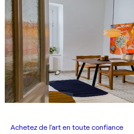
Achetez de l'art en toute confiance