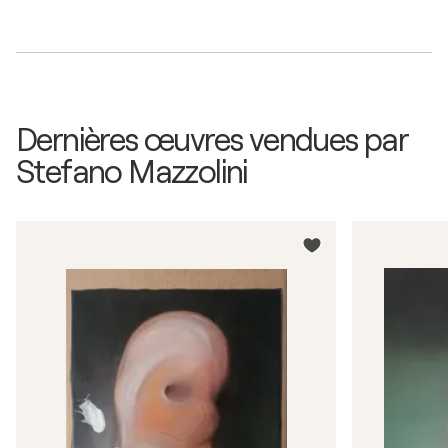
Dernières œuvres vendues par
Stefano Mazzolini