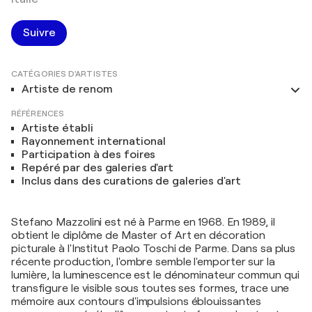
Suivre
CATÉGORIES D'ARTISTES
Artiste de renom
RÉFÉRENCES
Artiste établi
Rayonnement international
Participation à des foires
Repéré par des galeries d'art
Inclus dans des curations de galeries d'art
Stefano Mazzolini est né à Parme en 1968. En 1989, il
obtient le diplôme de Master of Art en décoration
picturale à l'Institut Paolo Toschi de Parme. Dans sa plus
récente production, l'ombre semble l'emporter sur la
lumière, la luminescence est le dénominateur commun qui
transfigure le visible sous toutes ses formes, trace une
mémoire aux contours d'impulsions éblouissantes