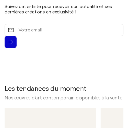
Suivez cet artiste pour recevoir son actualité et ses
dernières créations en exclusivité !
Votre
email
Les tendances du moment
Nos œuvres d’art contemporain disponibles à la vente