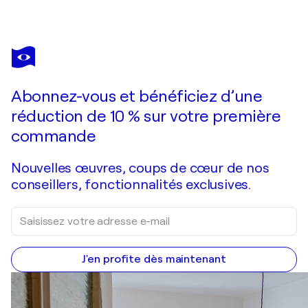
Abonnez-vous et bénéficiez d’une
réduction de 10 % sur votre première
commande
Nouvelles œuvres, coups de cœur de nos
conseillers, fonctionnalités exclusives.
J'en profite dès maintenant