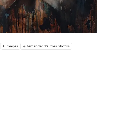
6 images
Demander d'autres photos