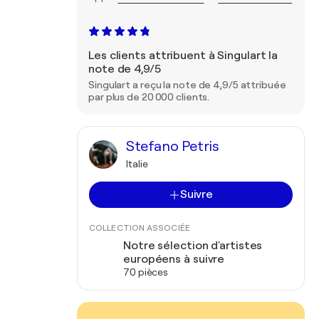
Les clients attribuent à Singulart la
note de 4,9/5
Singulart a reçu la note de 4,9/5 attribuée
par plus de 20 000 clients.
Stefano Petris
Italie
Suivre
COLLECTION ASSOCIÉE
Notre sélection d'artistes
européens à suivre
70 pièces