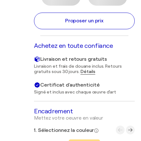
Proposer un prix
Achetez en toute confiance
Livraison et retours gratuits
Livraison et frais de douane inclus. Retours
gratuits sous 30 jours.
Détails
Certificat d'authenticité
Signé et inclus avec chaque œuvre d'art
Encadrement
Mettez votre oeuvre en valeur
1. Sélectionnez la couleur