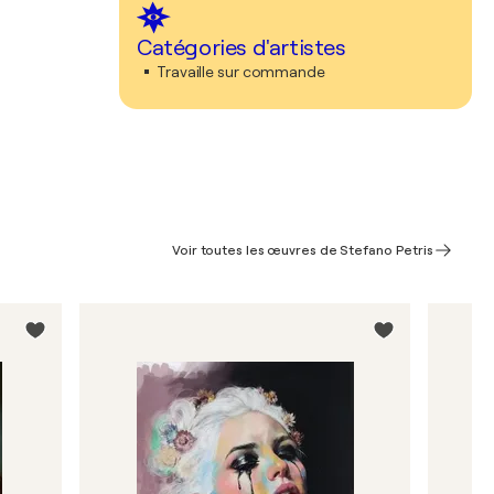
Catégories d'artistes
Travaille sur commande
Voir toutes les œuvres de Stefano Petris