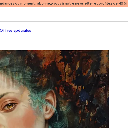
endances du moment :
abonnez-vous à notre newsletter et profitez de -10 
Offres spéciales