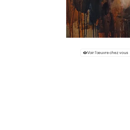
Voir l'œuvre chez vous