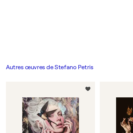
Autres œuvres de
Stefano Petris