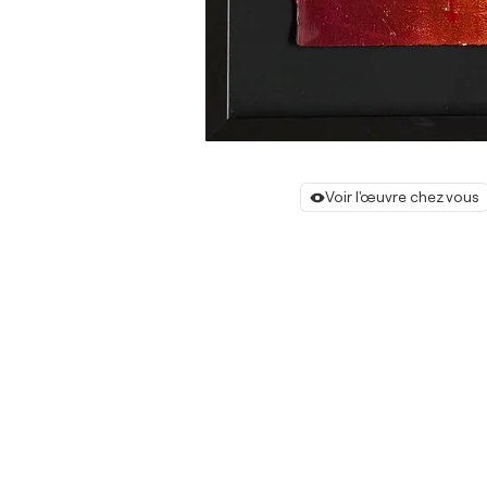
Voir l'œuvre chez vous