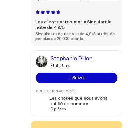
Les clients attribuent à Singulart la
note de 4,9/5
Singulart a reçu la note de 4,9/5 attribuée
par plus de 20 000 clients.
Stephanie Dillon
États-Unis
Suivre
COLLECTION ASSOCIÉE
Les choses que nous avons
oublié de nommer
19 pièces