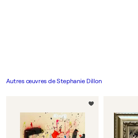
Autres œuvres de
Stephanie Dillon