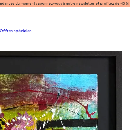
endances du moment :
abonnez-vous à notre newsletter et profitez de -10 
Offres spéciales