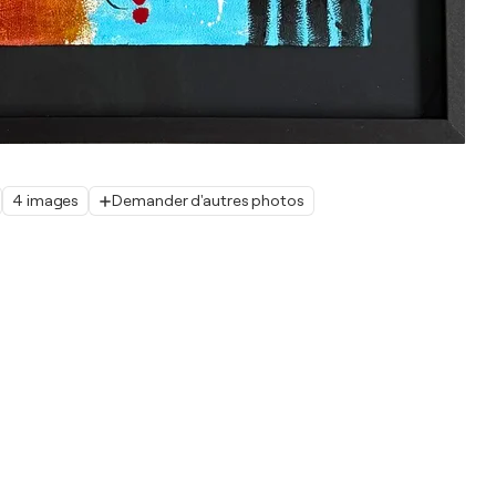
4 images
Demander d'autres photos