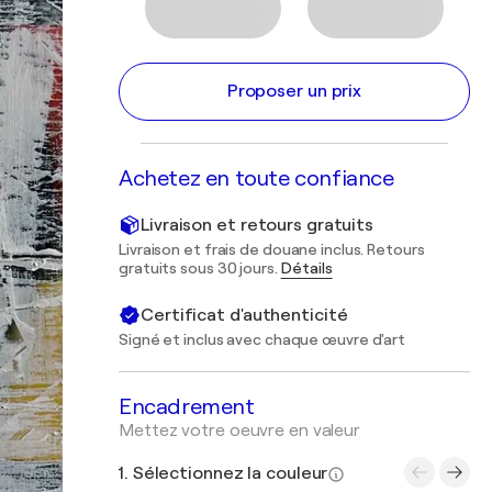
Proposer un prix
Achetez en toute confiance
Livraison et retours gratuits
Livraison et frais de douane inclus. Retours
gratuits sous 30 jours.
Détails
Certificat d'authenticité
Signé et inclus avec chaque œuvre d'art
Encadrement
Mettez votre oeuvre en valeur
1. Sélectionnez la couleur