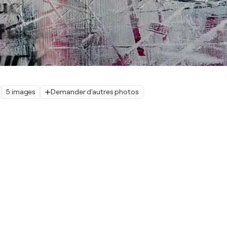
5 images
Demander d'autres photos