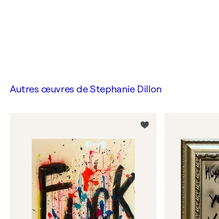
Autres œuvres de
Stephanie Dillon