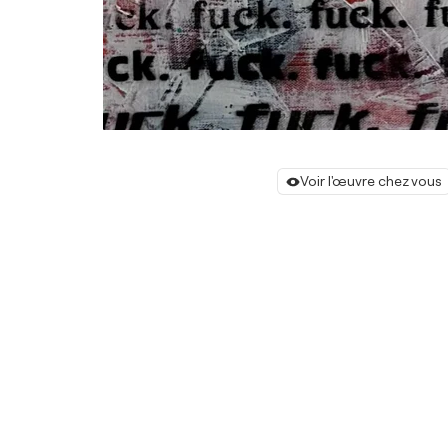
Voir l'œuvre chez vous