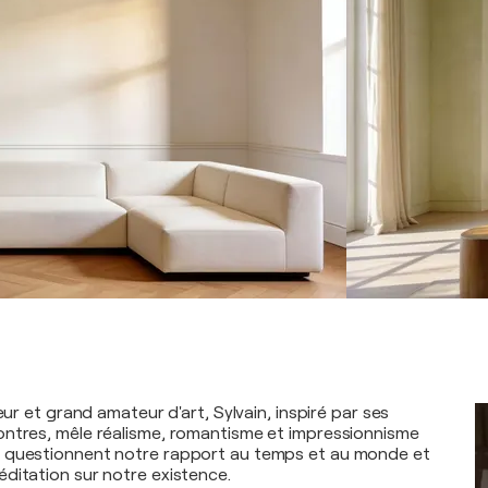
teur et grand amateur d'art, Sylvain, inspiré par ses
ntres, mêle réalisme, romantisme et impressionnisme
 questionnent notre rapport au temps et au monde et
ditation sur notre existence.