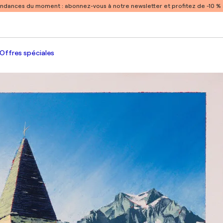
endances du moment :
abonnez-vous à notre newsletter et profitez de -10 
Offres spéciales