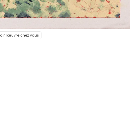
oir l'œuvre chez vous