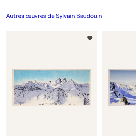
Autres œuvres de
Sylvain Baudouin