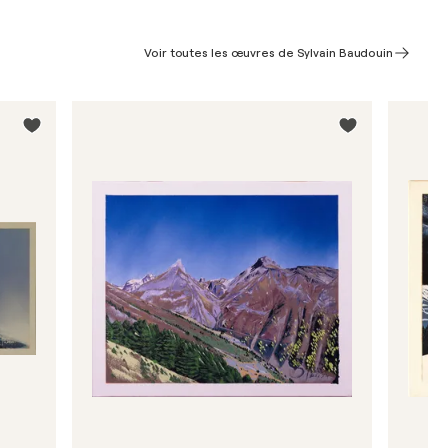
Voir toutes les œuvres de Sylvain Baudouin