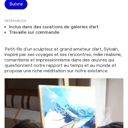
Suivre
RÉFÉRENCES
Inclus dans des curations de galeries d'art
Travaille sur commande
Petit-fils d'un sculpteur et grand amateur d'art, Sylvain,
inspiré par ses voyages et ses rencontres, mêle réalisme,
romantisme et impressionnisme dans des œuvres qui
questionnent notre rapport au temps et au monde et
propose une riche méditation sur notre existence.