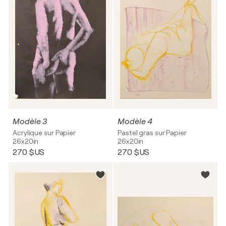
Modèle 3
Modèle 4
Acrylique sur Papier
Pastel gras sur Papier
26x20in
26x20in
270 $US
270 $US