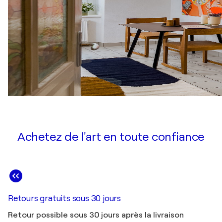
Achetez de l'art en toute confiance
Retours gratuits sous 30 jours
Retour possible sous 30 jours après la livraison