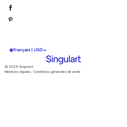
Français | USD
© 2026 Singulart
Mentions légales.
Conditions générales de vente