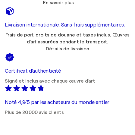
En savoir plus
Livraison internationale. Sans frais supplémentaires.
Frais de port, droits de douane et taxes inclus. Œuvres
d'art assurées pendant le transport.
Détails de livraison
Certificat d'authenticité
Signé et inclus avec chaque œuvre d'art
Noté 4,9/5 par les acheteurs du monde entier
Plus de 20 000 avis clients