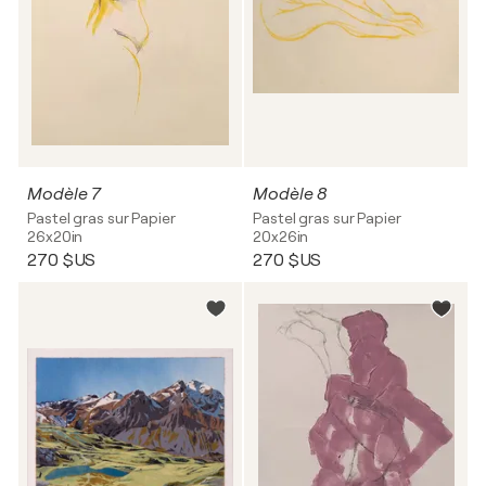
Modèle 7
Modèle 8
Pastel gras sur Papier
Pastel gras sur Papier
26x20in
20x26in
270 $US
270 $US