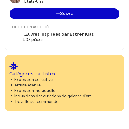
États-Unis
Suivre
COLLECTION ASSOCIÉE
Œuvres inspirées par Esther Kläs
502 pièces
Catégories d'artistes
Exposition collective
Artiste établie
Exposition individuelle
Inclus dans des curations de galeries d'art
Travaille sur commande