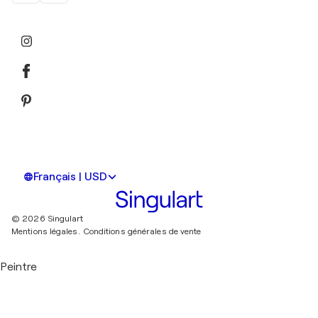
Français | USD
© 2026 Singulart
Mentions légales.
Conditions générales de vente
Peintre