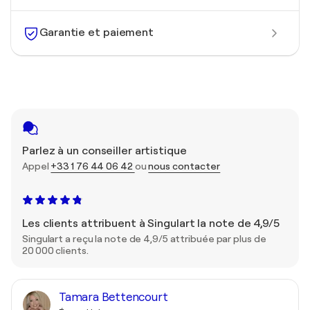
Garantie et paiement
Parlez à un conseiller artistique
Appel
+33 1 76 44 06 42
ou
nous contacter
Les clients attribuent à Singulart la note de 4,9/5
Singulart a reçu la note de 4,9/5 attribuée par plus de
20 000 clients.
Tamara Bettencourt