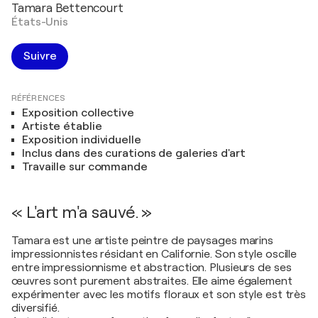
Tamara Bettencourt
États-Unis
Suivre
RÉFÉRENCES
Exposition collective
Artiste établie
Exposition individuelle
Inclus dans des curations de galeries d'art
Travaille sur commande
« L'art m'a sauvé. »
Tamara est une artiste peintre de paysages marins
impressionnistes résidant en Californie. Son style oscille
entre impressionnisme et abstraction. Plusieurs de ses
œuvres sont purement abstraites. Elle aime également
expérimenter avec les motifs floraux et son style est très
diversifié.