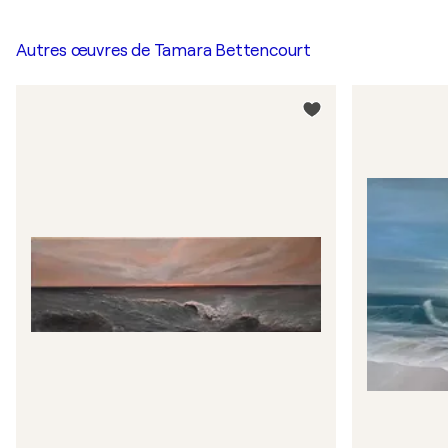
Autres œuvres de
Tamara Bettencourt