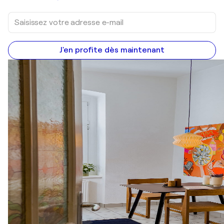
J'en profite dès maintenant