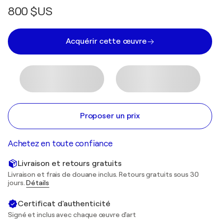
800 $US
Acquérir cette œuvre
Proposer un prix
Achetez en toute confiance
Livraison et retours gratuits
Livraison et frais de douane inclus. Retours gratuits sous 30
jours.
Détails
Certificat d'authenticité
Signé et inclus avec chaque œuvre d'art