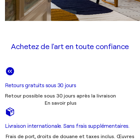
Achetez de l'art en toute confiance
Retours gratuits sous 30 jours
Retour possible sous 30 jours après la livraison
En savoir plus
Livraison internationale. Sans frais supplémentaires.
Frais de port, droits de douane et taxes inclus. Œuvres