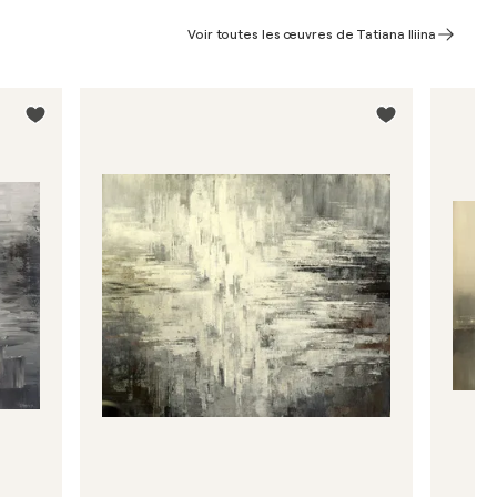
Voir toutes les œuvres de Tatiana Iliina