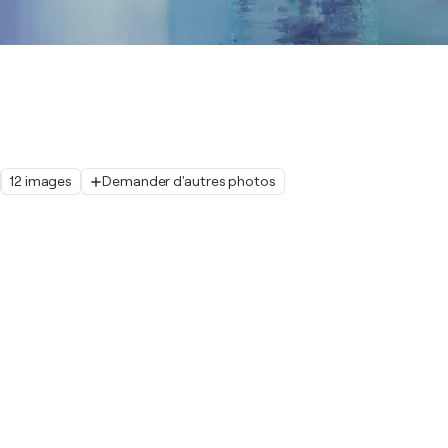
12 images
Demander d'autres photos