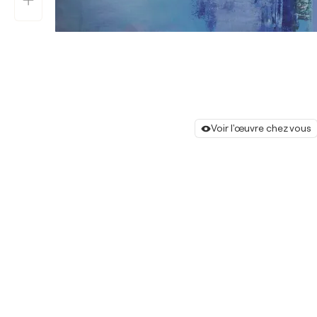
Voir l'œuvre chez vous