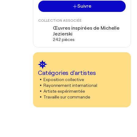
Suivre
COLLECTION ASSOCIÉE
Œuvres inspirées de Michelle
Jezierski
242 pièces
Catégories d'artistes
Exposition collective
Rayonnement international
Artiste expérimentée
Travaille sur commande