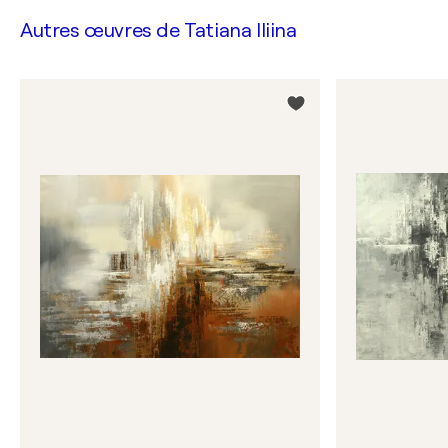
Autres œuvres de
Tatiana Iliina