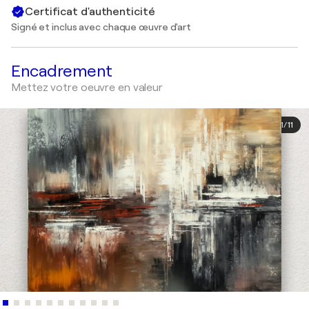
Certificat d'authenticité
Signé et inclus avec chaque œuvre d'art
Encadrement
Mettez votre oeuvre en valeur
1
/
11