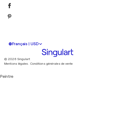
Français | USD
© 2026 Singulart
Mentions légales.
Conditions générales de vente
Peintre