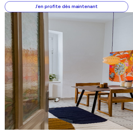
J'en profite dès maintenant