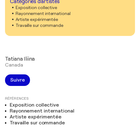
Catégories d'artistes
Exposition collective
Rayonnement international
Artiste expérimentée
Travaille sur commande
Tatiana Iliina
Canada
Suivre
RÉFÉRENCES
Exposition collective
Rayonnement international
Artiste expérimentée
Travaille sur commande