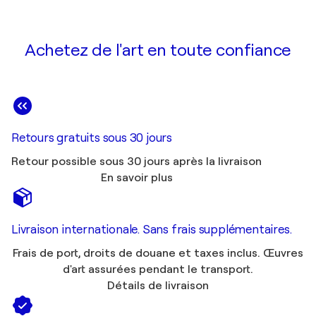
Achetez de l'art en toute confiance
Retours gratuits sous 30 jours
Retour possible sous 30 jours après la livraison
En savoir plus
Livraison internationale. Sans frais supplémentaires.
Frais de port, droits de douane et taxes inclus. Œuvres
d'art assurées pendant le transport.
Détails de livraison