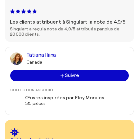
Les clients attribuent à Singulart la note de 4,9/5
Singulart a reçu la note de 4,9/5 attribuée par plus de
20 000 clients.
Tatiana Iliina
Canada
Suivre
COLLECTION ASSOCIÉE
Œuvres inspirées par Eloy Morales
315 pièces