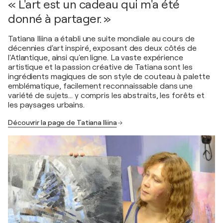
« L'art est un cadeau qui m'a été
donné à partager. »
Tatiana Iliina a établi une suite mondiale au cours de
décennies d'art inspiré, exposant des deux côtés de
l'Atlantique, ainsi qu'en ligne. La vaste expérience
artistique et la passion créative de Tatiana sont les
ingrédients magiques de son style de couteau à palette
emblématique, facilement reconnaissable dans une
variété de sujets... y compris les abstraits, les forêts et
les paysages urbains.
Découvrir la page de Tatiana Iliina