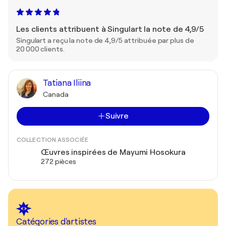
Les clients attribuent à Singulart la note de 4,9/5
Singulart a reçu la note de 4,9/5 attribuée par plus de
20 000 clients.
Tatiana Iliina
Canada
Suivre
COLLECTION ASSOCIÉE
Œuvres inspirées de Mayumi Hosokura
272 pièces
Catégories d'artistes