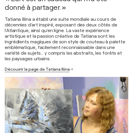
donné à partager. »
Tatiana Iliina a établi une suite mondiale au cours de
décennies d'art inspiré, exposant des deux côtés de
l'Atlantique, ainsi qu'en ligne. La vaste expérience
artistique et la passion créative de Tatiana sont les
ingrédients magiques de son style de couteau à palette
emblématique, facilement reconnaissable dans une
variété de sujets... y compris les abstraits, les forêts et
les paysages urbains.
Découvrir la page de Tatiana Iliina