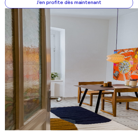
J'en profite dès maintenant