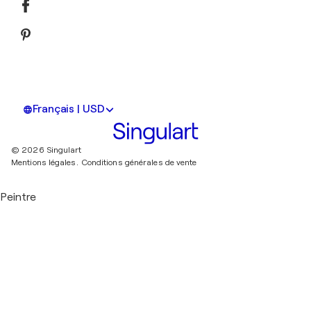
Français | USD
© 2026 Singulart
Mentions légales.
Conditions générales de vente
Peintre