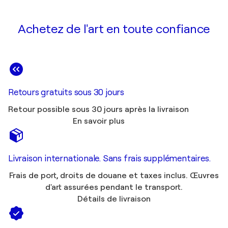
Achetez de l'art en toute confiance
Retours gratuits sous 30 jours
Retour possible sous 30 jours après la livraison
En savoir plus
Livraison internationale. Sans frais supplémentaires.
Frais de port, droits de douane et taxes inclus. Œuvres
d'art assurées pendant le transport.
Détails de livraison