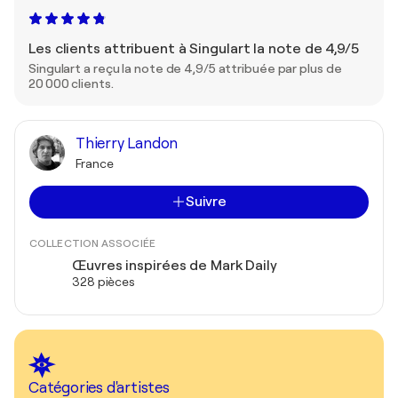
Les clients attribuent à Singulart la note de 4,9/5
Singulart a reçu la note de 4,9/5 attribuée par plus de
20 000 clients.
Thierry Landon
France
Suivre
COLLECTION ASSOCIÉE
Œuvres inspirées de Mark Daily
328 pièces
Catégories d'artistes