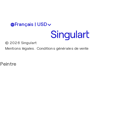
Français | USD
© 2026 Singulart
Mentions légales.
Conditions générales de vente
Peintre