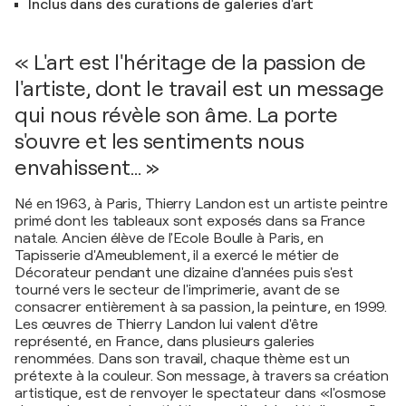
Inclus dans des curations de galeries d'art
« L'art est l'héritage de la passion de
l'artiste, dont le travail est un message
qui nous révèle son âme. La porte
s'ouvre et les sentiments nous
envahissent… »
Né en 1963, à Paris, Thierry Landon est un artiste peintre
primé dont les tableaux sont exposés dans sa France
natale. Ancien élève de l'Ecole Boulle à Paris, en
Tapisserie d'Ameublement, il a exercé le métier de
Décorateur pendant une dizaine d'années puis s'est
tourné vers le secteur de l'imprimerie, avant de se
consacrer entièrement à sa passion, la peinture, en 1999.
Les œuvres de Thierry Landon lui valent d'être
représenté, en France, dans plusieurs galeries
renommées. Dans son travail, chaque thème est un
prétexte à la couleur. Son message, à travers sa création
artistique, est de renvoyer le spectateur dans «l'osmose