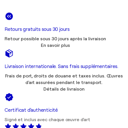
Retours gratuits sous 30 jours
Retour possible sous 30 jours après la livraison
En savoir plus
Livraison internationale. Sans frais supplémentaires.
Frais de port, droits de douane et taxes inclus. Œuvres
d'art assurées pendant le transport.
Détails de livraison
Certificat d'authenticité
Signé et inclus avec chaque œuvre d'art