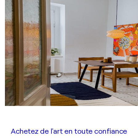
Achetez de l'art en toute confiance