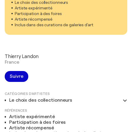
Le choix des collectionneurs
Artiste expérimenté
Participation à des foires
Artiste récompensé
Inclus dans des curations de galeries d'art
Thierry Landon
France
Suivre
CATÉGORIES D'ARTISTES
Le choix des collectionneurs
RÉFÉRENCES
Artiste expérimenté
Participation à des foires
Artiste récompensé