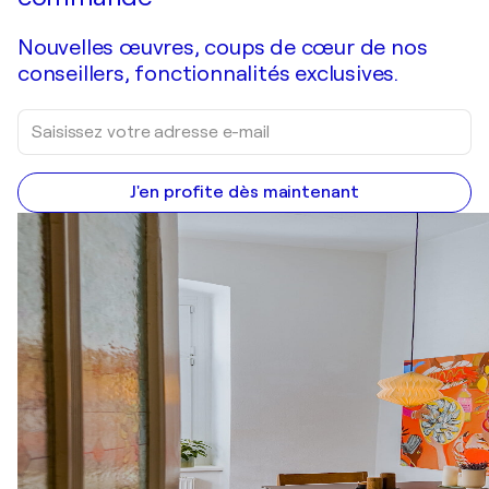
Nouvelles œuvres, coups de cœur de nos
conseillers, fonctionnalités exclusives.
J'en profite dès maintenant