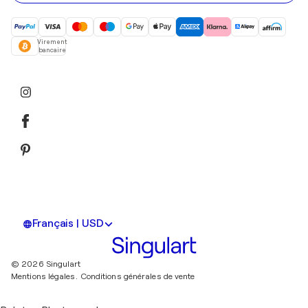
Virement
bancaire
Français | USD
© 2026 Singulart
Mentions légales.
Conditions générales de vente