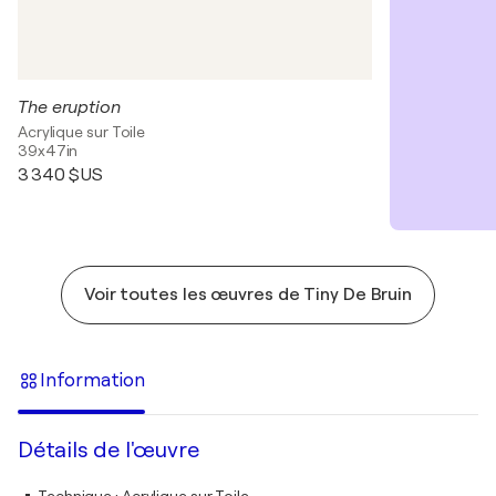
The eruption
Acrylique sur Toile
39x47in
3 340 $US
Voir toutes les œuvres de Tiny De Bruin
Information
Détails de l'œuvre