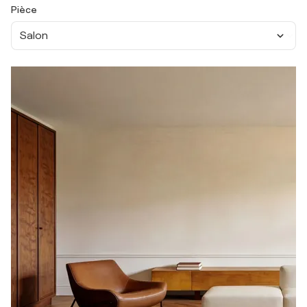
Pièce
Salon