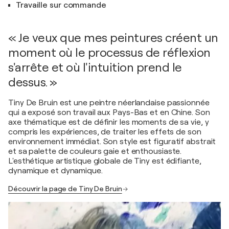
Travaille sur commande
« Je veux que mes peintures créent un
moment où le processus de réflexion
s'arrête et où l'intuition prend le
dessus. »
Tiny De Bruin est une peintre néerlandaise passionnée
qui a exposé son travail aux Pays-Bas et en Chine. Son
axe thématique est de définir les moments de sa vie, y
compris les expériences, de traiter les effets de son
environnement immédiat. Son style est figuratif abstrait
et sa palette de couleurs gaie et enthousiaste.
L'esthétique artistique globale de Tiny est édifiante,
dynamique et dynamique.
Découvrir la page de Tiny De Bruin