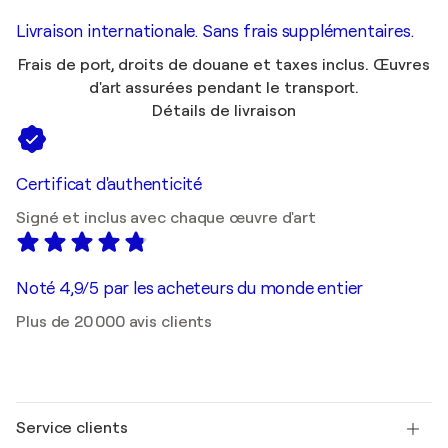
Livraison internationale. Sans frais supplémentaires.
Frais de port, droits de douane et taxes inclus. Œuvres
d'art assurées pendant le transport.
Détails de livraison
Certificat d'authenticité
Signé et inclus avec chaque œuvre d'art
Noté 4,9/5 par les acheteurs du monde entier
Plus de 20 000 avis clients
Service clients