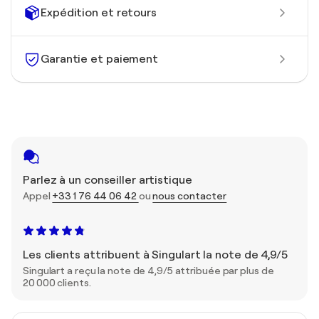
Expédition et retours
Garantie et paiement
Parlez à un conseiller artistique
Appel
+33 1 76 44 06 42
ou
nous contacter
Les clients attribuent à Singulart la note de 4,9/5
Singulart a reçu la note de 4,9/5 attribuée par plus de
20 000 clients.