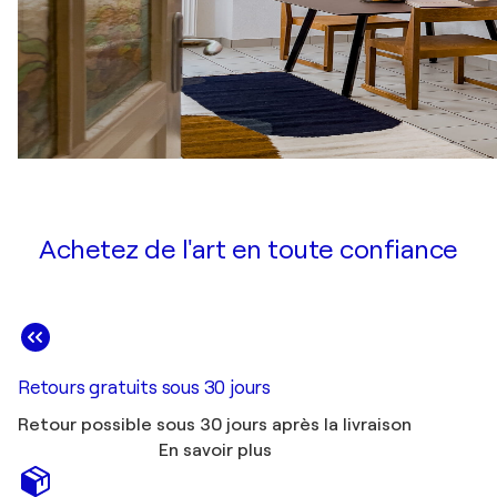
Achetez de l'art en toute confiance
Retours gratuits sous 30 jours
Retour possible sous 30 jours après la livraison
En savoir plus