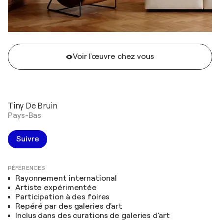
Voir l'œuvre chez vous
Tiny De Bruin
Pays-Bas
Suivre
RÉFÉRENCES
Rayonnement international
Artiste expérimentée
Participation à des foires
Repéré par des galeries d'art
Inclus dans des curations de galeries d'art