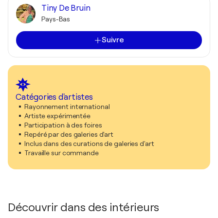
Tiny De Bruin
Pays-Bas
Suivre
Catégories d'artistes
Rayonnement international
Artiste expérimentée
Participation à des foires
Repéré par des galeries d'art
Inclus dans des curations de galeries d'art
Travaille sur commande
Découvrir dans des intérieurs